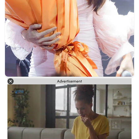
Advertisement