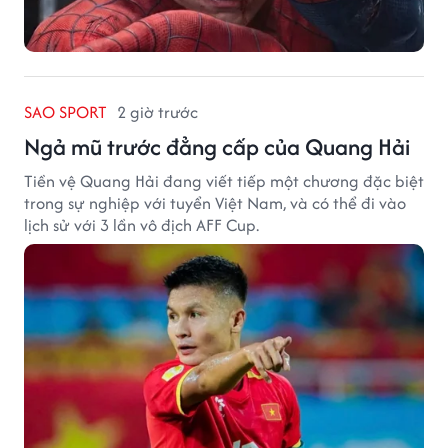
SAO SPORT
2 giờ trước
Ngả mũ trước đẳng cấp của Quang Hải
Tiền vệ Quang Hải đang viết tiếp một chương đặc biệt
trong sự nghiệp với tuyển Việt Nam, và có thể đi vào
lịch sử với 3 lần vô địch AFF Cup.