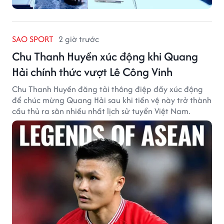
SAO SPORT
2 giờ trước
Chu Thanh Huyền xúc động khi Quang
Hải chính thức vượt Lê Công Vinh
Chu Thanh Huyền đăng tải thông điệp đầy xúc động
để chúc mừng Quang Hải sau khi tiền vệ này trở thành
cầu thủ ra sân nhiều nhất lịch sử tuyển Việt Nam.