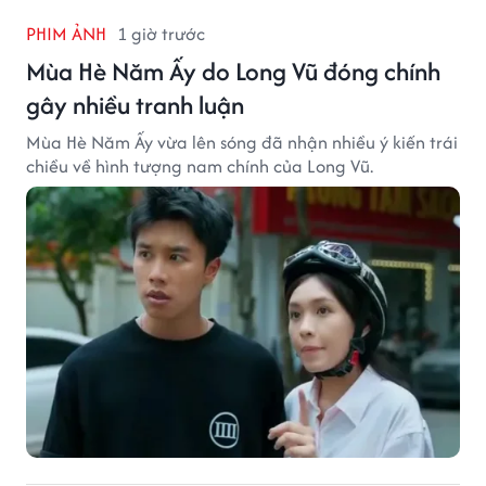
PHIM ẢNH
1 giờ trước
Mùa Hè Năm Ấy do Long Vũ đóng chính
gây nhiều tranh luận
Mùa Hè Năm Ấy vừa lên sóng đã nhận nhiều ý kiến trái
chiều về hình tượng nam chính của Long Vũ.