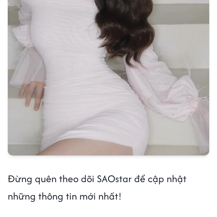
Đừng quên theo dõi SAOstar để cập nhật
những thông tin mới nhất!