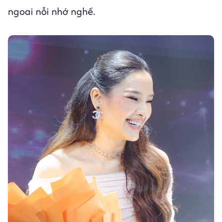
ngoai nỗi nhớ nghề.