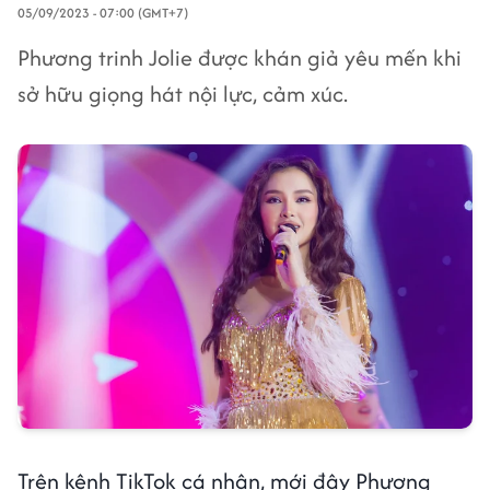
05/09/2023 - 07:00 (GMT+7)
Phương trinh Jolie được khán giả yêu mến khi
sở hữu giọng hát nội lực, cảm xúc.
Trên kênh TikTok cá nhân, mới đây Phương