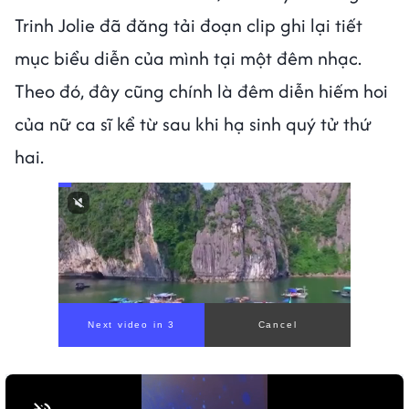
Trinh Jolie đã đăng tải đoạn clip ghi lại tiết
mục biểu diễn của mình tại một đêm nhạc.
Theo đó, đây cũng chính là đêm diễn hiếm hoi
của nữ ca sĩ kể từ sau khi hạ sinh quý tử thứ
hai.