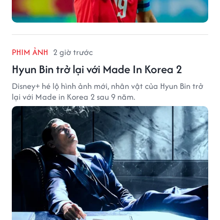
PHIM ẢNH
2 giờ trước
Hyun Bin trở lại với Made In Korea 2
Disney+ hé lộ hình ảnh mới, nhân vật của Hyun Bin trở
lại với Made in Korea 2 sau 9 năm.