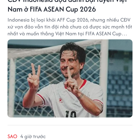
Nam ở FIFA ASEAN Cup 2026
Indonesia bị loại khỏi AFF Cup 2026, nhưng nhiều CĐV
xứ vạn đảo vẫn tin đội nhà chưa có được sức mạnh tốt
nhất và muốn thắng Việt Nam tại FIFA ASEAN Cup
2026.
SAO
4 giờ trước