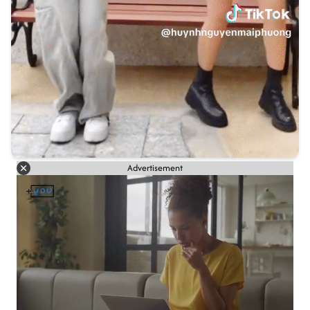
Advertisement