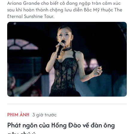
Ariana Grande cho biết cô đang ngập tràn cảm xúc
sau khi hoàn thành chặng lưu diễn Bắc Mỹ thuộc The
Eternal Sunshine Tour.
PHIM ẢNH
3 giờ trước
Phát ngôn của Hồng Đào về đàn ông