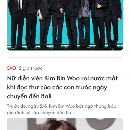
SAO
2 giờ trước
Nữ diễn viên Kim Bin Woo rơi nước mắt
khi đọc thư của các con trước ngày
chuyển đến Bali
Trước đó, ngày 2/8, Kim Bin Woo bất ngờ thông báo
gia đình cô sắp chuyển đến Bali.