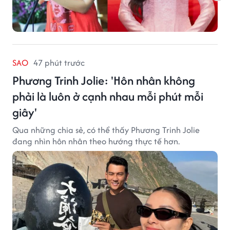
SAO
47 phút trước
Phương Trinh Jolie: 'Hôn nhân không
phải là luôn ở cạnh nhau mỗi phút mỗi
giây'
Qua những chia sẻ, có thể thấy Phương Trinh Jolie
đang nhìn hôn nhân theo hướng thực tế hơn.