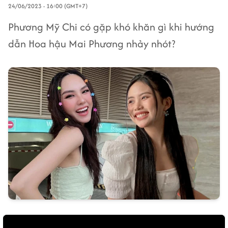
24/06/2023 - 16:00 (GMT+7)
Phương Mỹ Chi có gặp khó khăn gì khi hướng
dẫn Hoa hậu Mai Phương nhảy nhót?