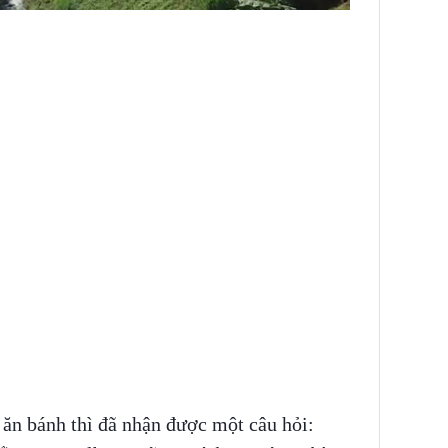
g ăn bánh thì đã nhận được một câu hỏi: