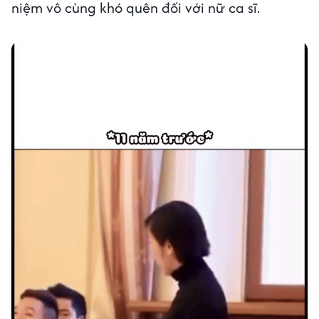
niệm vô cùng khó quên đối với nữ ca sĩ.