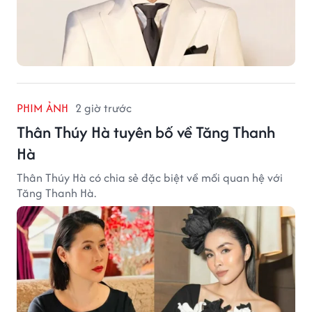
PHIM ẢNH
2 giờ trước
Thân Thúy Hà tuyên bố về Tăng Thanh
Hà
Thân Thúy Hà có chia sẻ đặc biệt về mối quan hệ với
Tăng Thanh Hà.