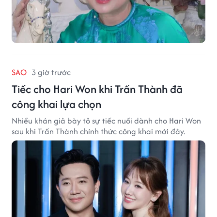
SAO
3 giờ trước
Tiếc cho Hari Won khi Trấn Thành đã
công khai lựa chọn
Nhiều khán giả bày tỏ sự tiếc nuối dành cho Hari Won
sau khi Trấn Thành chính thức công khai mới đây.