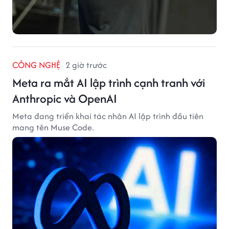
CÔNG NGHỆ
2 giờ trước
Meta ra mắt AI lập trình cạnh tranh với
Anthropic và OpenAI
Meta đang triển khai tác nhân AI lập trình đầu tiên
mang tên Muse Code.