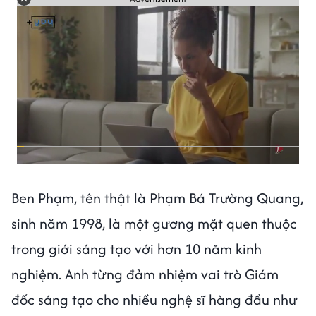
Ben Phạm, tên thật là Phạm Bá Trường Quang,
sinh năm 1998, là một gương mặt quen thuộc
trong giới sáng tạo với hơn 10 năm kinh
nghiệm. Anh từng đảm nhiệm vai trò Giám
đốc sáng tạo cho nhiều nghệ sĩ hàng đầu như