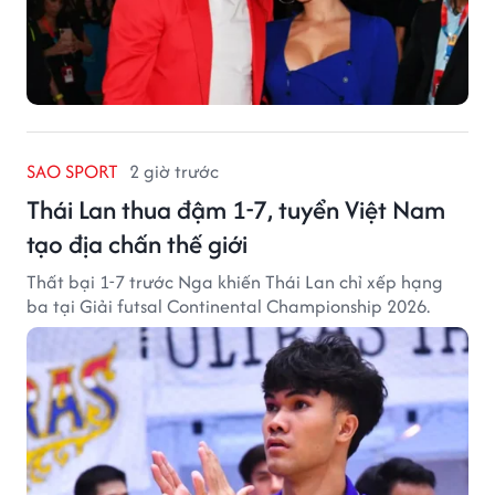
SAO SPORT
2 giờ trước
Thái Lan thua đậm 1-7, tuyển Việt Nam
tạo địa chấn thế giới
Thất bại 1-7 trước Nga khiến Thái Lan chỉ xếp hạng
ba tại Giải futsal Continental Championship 2026.