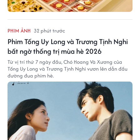
PHIM ẢNH
32 phút trước
Phim Tống Uy Long và Trương Tịnh Nghi
bất ngờ thống trị mùa hè 2026
Từ vị trí thứ 7 ngày đầu, Chó Hoang Và Xương của
Tống Uy Long và Trương Tịnh Nghi vươn lên dẫn đầu
đường đua phim hè.