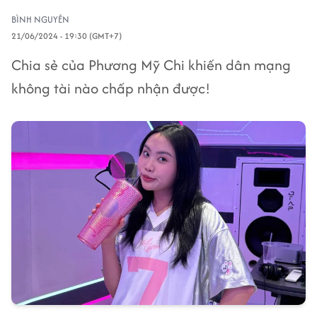
BÌNH NGUYÊN
21/06/2024 - 19:30 (GMT+7)
Chia sẻ của Phương Mỹ Chi khiến dân mạng
không tài nào chấp nhận được!