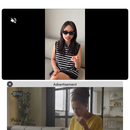
Bật tiếng
Advertisement