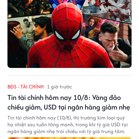
BĐS - TÀI CHÍNH
1 giờ trước
Tin tài chính hôm nay 10/8: Vàng đảo
chiều giảm, USD tại ngân hàng giảm nhẹ
Tin tài chính hôm nay (10/8), thị trường kim loại quý
hạ nhiệt sau tuần tăng mạnh, trong khi tỷ giá USD tại
ngân hàng giảm nhẹ trái chiều với tỷ giá trung tâm.