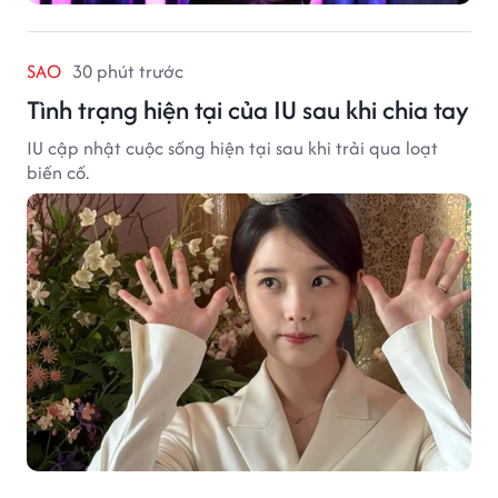
SAO
30 phút trước
Tình trạng hiện tại của IU sau khi chia tay
IU cập nhật cuộc sống hiện tại sau khi trải qua loạt
biến cố.