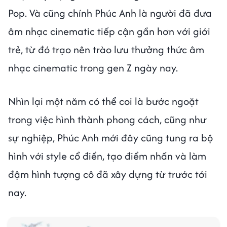
Pop. Và cũng chính Phúc Anh là người đã đưa
âm nhạc cinematic tiếp cận gần hơn với giới
trẻ, từ đó trạo nên trào lưu thưởng thức âm
nhạc cinematic trong gen Z ngày nay.
Nhìn lại một năm có thể coi là bước ngoặt
trong việc hình thành phong cách, cũng như
sự nghiệp, Phúc Anh mới đây cũng tung ra bộ
hình với style cổ điển, tạo điểm nhấn và làm
đậm hình tượng cô đã xây dựng từ trước tới
nay.