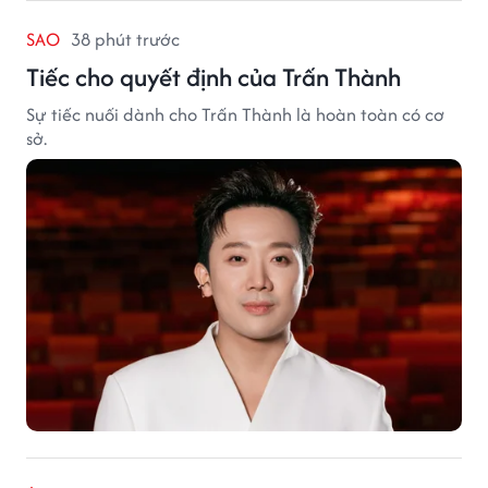
SAO
38 phút trước
Tiếc cho quyết định của Trấn Thành
Sự tiếc nuối dành cho Trấn Thành là hoàn toàn có cơ
sở.