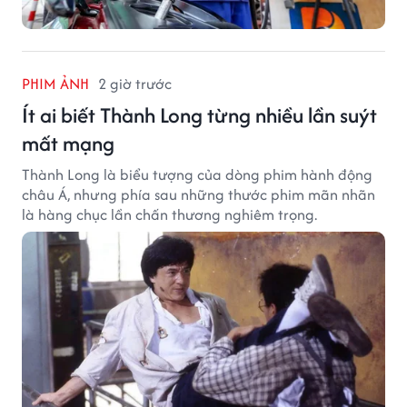
PHIM ẢNH
2 giờ trước
Ít ai biết Thành Long từng nhiều lần suýt
mất mạng
Thành Long là biểu tượng của dòng phim hành động
châu Á, nhưng phía sau những thước phim mãn nhãn
là hàng chục lần chấn thương nghiêm trọng.