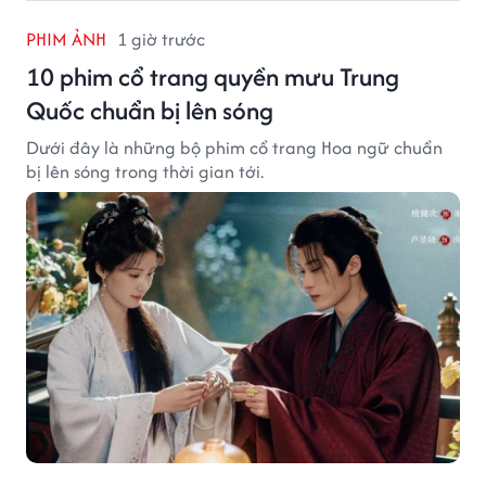
PHIM ẢNH
1 giờ trước
10 phim cổ trang quyền mưu Trung
Quốc chuẩn bị lên sóng
Dưới đây là những bộ phim cổ trang Hoa ngữ chuẩn
bị lên sóng trong thời gian tới.