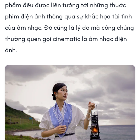
phẩm đều được liên tưởng tới những thước
phim điện ảnh thông qua sự khắc họa tài tình
của âm nhạc. Đó cũng là lý do mà công chúng
thường quen gọi cinematic là âm nhạc điện
ảnh.