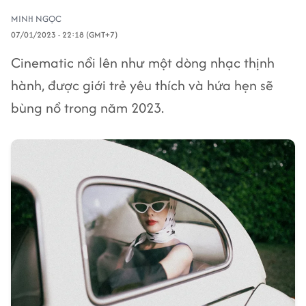
MINH NGỌC
07/01/2023 - 22:18 (GMT+7)
Cinematic nổi lên như một dòng nhạc thịnh
hành, được giới trẻ yêu thích và hứa hẹn sẽ
bùng nổ trong năm 2023.