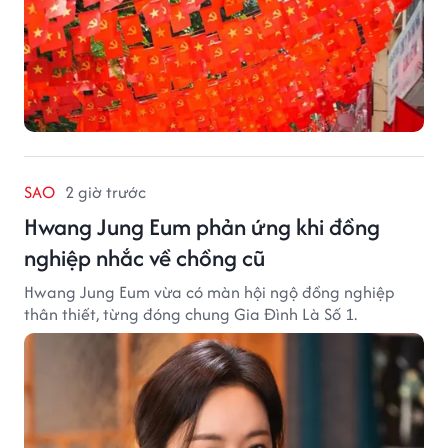
SAO
2 giờ trước
Hwang Jung Eum phản ứng khi đồng
nghiệp nhắc về chồng cũ
Hwang Jung Eum vừa có màn hội ngộ đồng nghiệp
thân thiết, từng đóng chung Gia Đình Là Số 1.