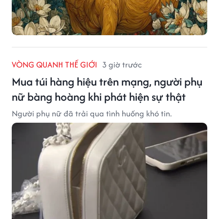
VÒNG QUANH THẾ GIỚI
3 giờ trước
Mua túi hàng hiệu trên mạng, người phụ
nữ bàng hoàng khi phát hiện sự thật
Người phụ nữ đã trải qua tình huống khó tin.