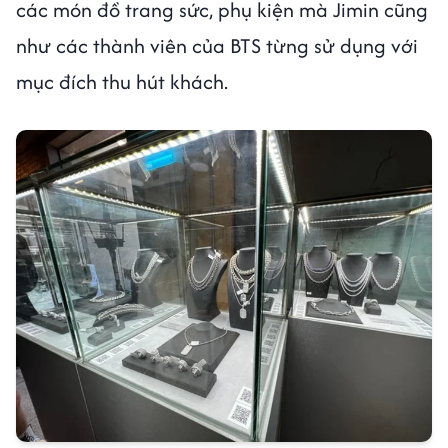
các món đồ trang sức, phụ kiện mà Jimin cũng
như các thành viên của BTS từng sử dụng với
mục đích thu hút khách.