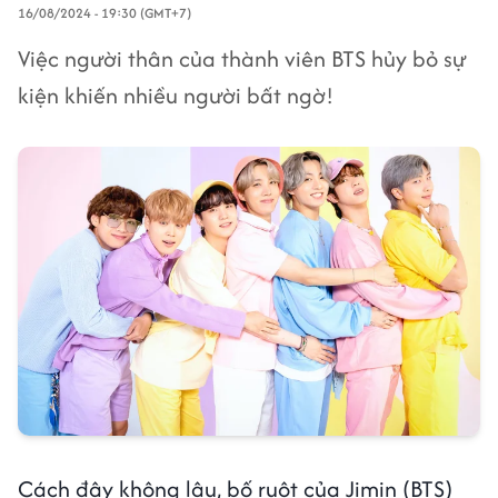
16/08/2024 - 19:30 (GMT+7)
Việc người thân của thành viên BTS hủy bỏ sự
kiện khiến nhiều người bất ngờ!
Cách đây không lâu, bố ruột của Jimin (BTS)