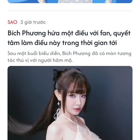
SAO
3 giờ trước
Bích Phương hứa một điều với fan, quyết
tâm làm điều này trong thời gian tới
Sau một buổi biểu diễn, Bích Phương đã có màn tương
tác thú vị với người hâm mộ.