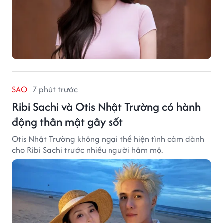
SAO
7 phút trước
Ribi Sachi và Otis Nhật Trường có hành
động thân mật gây sốt
Otis Nhật Trường không ngại thể hiện tình cảm dành
cho Ribi Sachi trước nhiều người hâm mộ.