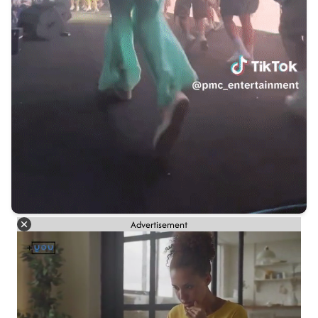
Advertisement