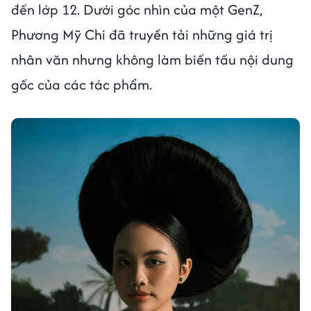
đến lớp 12. Dưới góc nhìn của một GenZ,
Phương Mỹ Chi đã truyền tải những giá trị
nhân văn nhưng không làm biến tấu nội dung
gốc của các tác phẩm.