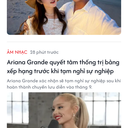
ÂM NHẠC
28 phút trước
Ariana Grande quyết tâm thống trị bảng
xếp hạng trước khi tạm nghỉ sự nghiệp
Ariana Grande xác nhận sẽ tạm nghỉ sự nghiệp sau khi
hoàn thành chuyến lưu diễn vào tháng 9.