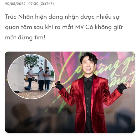
20/05/2022 - 07:30 (GMT+7)
Trúc Nhân hiện đang nhận được nhiều sự
quan tâm sau khi ra mắt MV Có không giữ
mất đừng tìm!