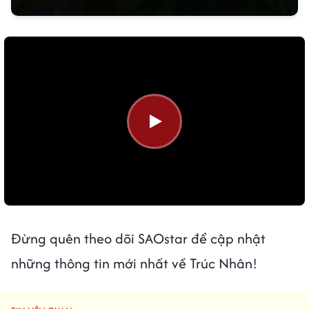
Đừng quên theo dõi SAOstar để cập nhật
những thông tin mới nhất về Trúc Nhân!