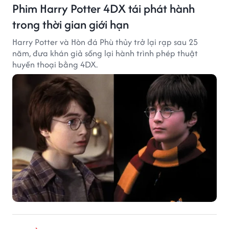
Phim Harry Potter 4DX tái phát hành
trong thời gian giới hạn
Harry Potter và Hòn đá Phù thủy trở lại rạp sau 25
năm, đưa khán giả sống lại hành trình phép thuật
huyền thoại bằng 4DX.