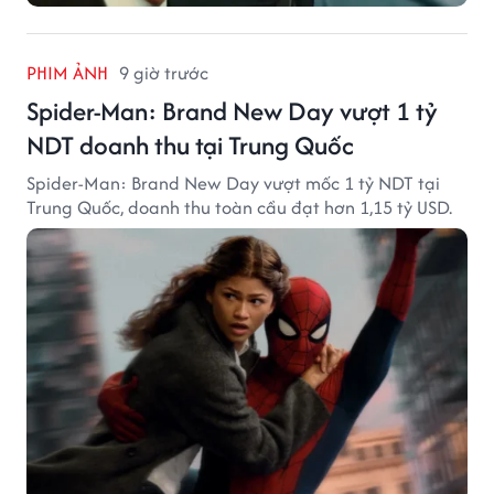
PHIM ẢNH
9 giờ trước
Spider-Man: Brand New Day vượt 1 tỷ
NDT doanh thu tại Trung Quốc
Spider-Man: Brand New Day vượt mốc 1 tỷ NDT tại
Trung Quốc, doanh thu toàn cầu đạt hơn 1,15 tỷ USD.