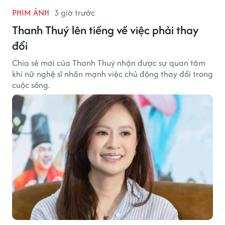
PHIM ẢNH
3 giờ trước
Thanh Thuý lên tiếng về việc phải thay
đổi
Chia sẻ mới của Thanh Thuý nhận được sự quan tâm
khi nữ nghệ sĩ nhấn mạnh việc chủ động thay đổi trong
cuộc sống.