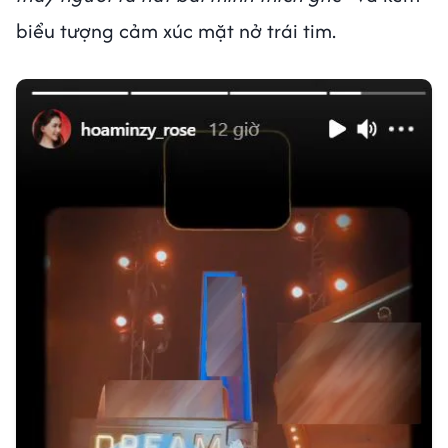
biểu tượng cảm xúc mặt nở trái tim.