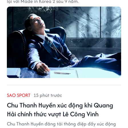
lại với Made in Korea 2 sau 9 năm.
SAO SPORT
15 phút trước
Chu Thanh Huyền xúc động khi Quang
Hải chính thức vượt Lê Công Vinh
Chu Thanh Huyền đăng tải thông điệp đầy xúc động