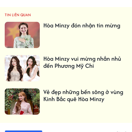
TIN LIÊN QUAN
Hòa Minzy đón nhận tin mừng
Hòa Minzy vui mừng nhắn nhủ
đến Phương Mỹ Chi
Vẻ đẹp những bến sông ở vùng
Kinh Bắc quê Hòa Minzy