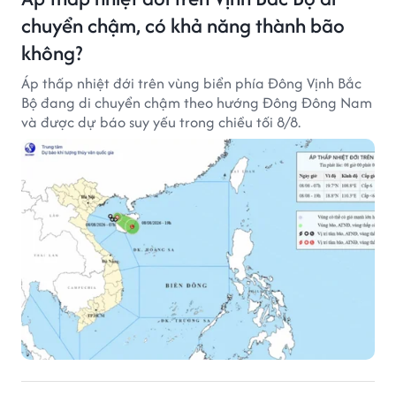
chuyển chậm, có khả năng thành bão
không?
Áp thấp nhiệt đới trên vùng biển phía Đông Vịnh Bắc
Bộ đang di chuyển chậm theo hướng Đông Đông Nam
và được dự báo suy yếu trong chiều tối 8/8.