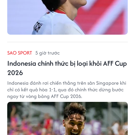
SAO SPORT
5 giờ trước
Indonesia chính thức bị loại khỏi AFF Cup
2026
Indonesia đánh rơi chiến thắng trên sân Singapore khi
chỉ có kết quả hòa 1-1, qua đó chính thức dừng bước
ngay từ vòng bảng AFF Cup 2026.