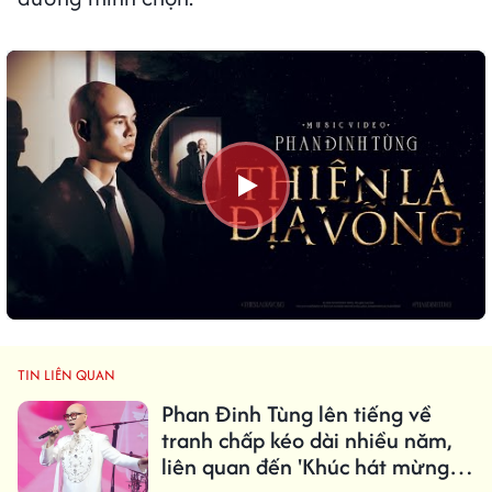
TIN LIÊN QUAN
Phan Đinh Tùng lên tiếng về
tranh chấp kéo dài nhiều năm,
liên quan đến 'Khúc hát mừng