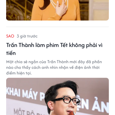
SAO
3 giờ trước
Trấn Thành làm phim Tết không phải vì
tiền
Một chia sẻ ngắn của Trấn Thành mới đây đã phần
nào cho thấy cách anh nhìn nhận về điện ảnh thời
điểm hiện tại.