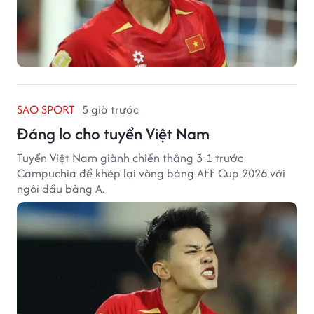
SAO SPORT
5 giờ trước
Đáng lo cho tuyển Việt Nam
Tuyển Việt Nam giành chiến thắng 3-1 trước
Campuchia để khép lại vòng bảng AFF Cup 2026 với
ngôi đầu bảng A.