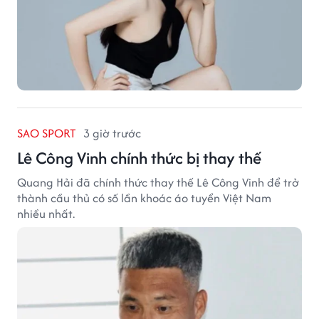
SAO SPORT
3 giờ trước
Lê Công Vinh chính thức bị thay thế
Quang Hải đã chính thức thay thế Lê Công Vinh để trở
thành cầu thủ có số lần khoác áo tuyển Việt Nam
nhiều nhất.