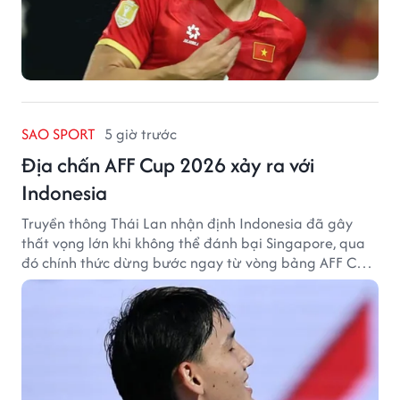
SAO SPORT
5 giờ trước
Địa chấn AFF Cup 2026 xảy ra với
Indonesia
Truyền thông Thái Lan nhận định Indonesia đã gây
thất vọng lớn khi không thể đánh bại Singapore, qua
đó chính thức dừng bước ngay từ vòng bảng AFF Cup
2026.