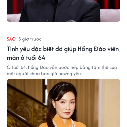
SAO
3 giờ trước
Tình yêu đặc biệt đã giúp Hồng Đào viên
mãn ở tuổi 64
Ở tuổi 64, Hồng Đào vẫn bước tiếp bằng tâm thế của
một người chưa bao giờ ngừng yêu.