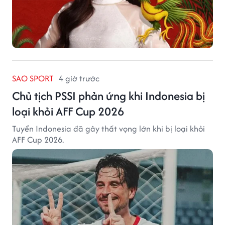
SAO SPORT
4 giờ trước
Chủ tịch PSSI phản ứng khi Indonesia bị
loại khỏi AFF Cup 2026
Tuyển Indonesia đã gây thất vọng lớn khi bị loại khỏi
AFF Cup 2026.