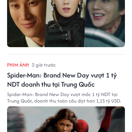
PHIM ẢNH
2 giờ trước
Spider-Man: Brand New Day vượt 1 tỷ
NDT doanh thu tại Trung Quốc
Spider-Man: Brand New Day vượt mốc 1 tỷ NDT tại
Trung Quốc, doanh thu toàn cầu đạt hơn 1,15 tỷ USD.