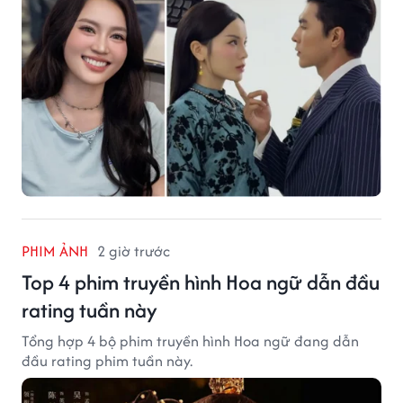
PHIM ẢNH
2 giờ trước
Top 4 phim truyền hình Hoa ngữ dẫn đầu
rating tuần này
Tổng hợp 4 bộ phim truyền hình Hoa ngữ đang dẫn
đầu rating phim tuần này.