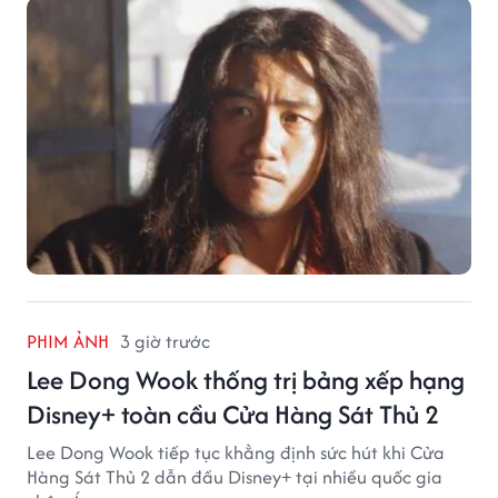
PHIM ẢNH
3 giờ trước
Lee Dong Wook thống trị bảng xếp hạng
Disney+ toàn cầu Cửa Hàng Sát Thủ 2
Lee Dong Wook tiếp tục khẳng định sức hút khi Cửa
Hàng Sát Thủ 2 dẫn đầu Disney+ tại nhiều quốc gia