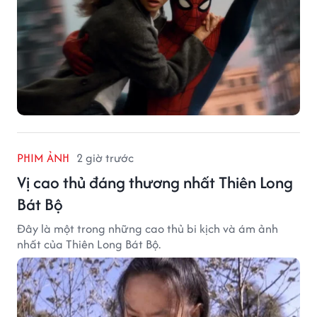
PHIM ẢNH
2 giờ trước
Vị cao thủ đáng thương nhất Thiên Long
Bát Bộ
Đây là một trong những cao thủ bi kịch và ám ảnh
nhất của Thiên Long Bát Bộ.