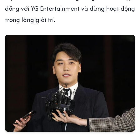
đồng với YG Entertainment và dừng hoạt động
trong làng giải trí.