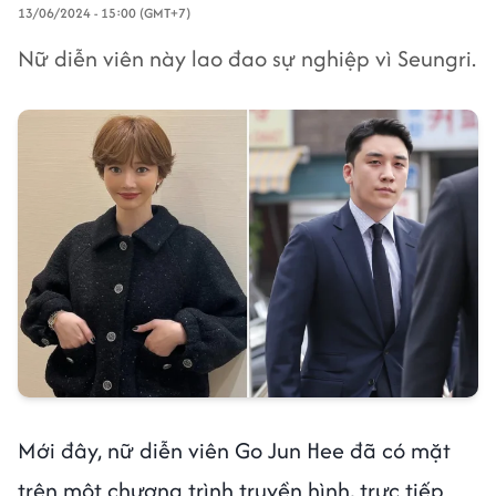
13/06/2024 - 15:00 (GMT+7)
Nữ diễn viên này lao đao sự nghiệp vì Seungri.
Mới đây, nữ diễn viên Go Jun Hee đã có mặt
trên một chương trình truyền hình, trực tiếp