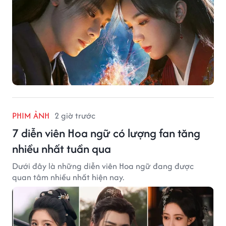
PHIM ẢNH
2 giờ trước
7 diễn viên Hoa ngữ có lượng fan tăng
nhiều nhất tuần qua
Dưới đây là những diễn viên Hoa ngữ đang được
quan tâm nhiều nhất hiện nay.