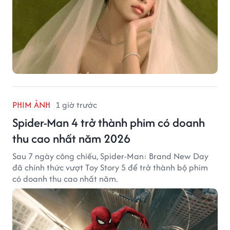
PHIM ẢNH
1 giờ trước
Spider-Man 4 trở thành phim có doanh
thu cao nhất năm 2026
Sau 7 ngày công chiếu, Spider-Man: Brand New Day
đã chính thức vượt Toy Story 5 để trở thành bộ phim
có doanh thu cao nhất năm.