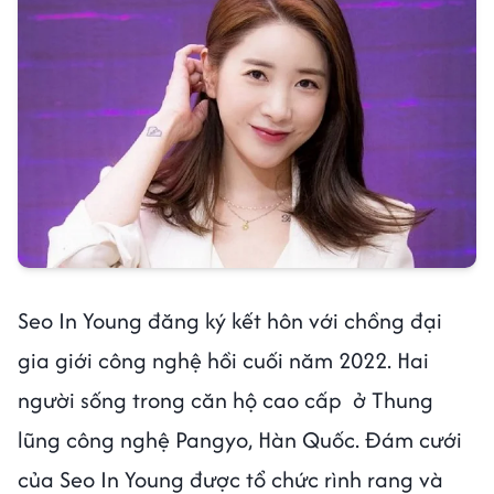
Seo In Young đăng ký kết hôn với chồng đại
gia giới công nghệ hồi cuối năm 2022. Hai
người sống trong căn hộ cao cấp ở Thung
lũng công nghệ Pangyo, Hàn Quốc. Đám cưới
của Seo In Young được tổ chức rình rang và