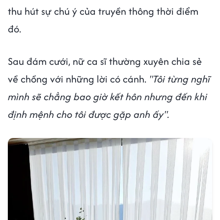
thu hút sự chú ý của truyền thông thời điểm
đó.
Sau đám cưới, nữ ca sĩ thường xuyên chia sẻ
về chồng với những lời có cánh.
"Tôi từng nghĩ
mình sẽ chẳng bao giờ kết hôn nhưng đến khi
định mệnh cho tôi được gặp anh ấy".