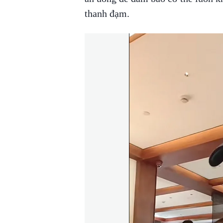
thanh đạm.