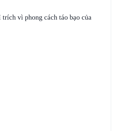
 trích vì phong cách táo bạo của