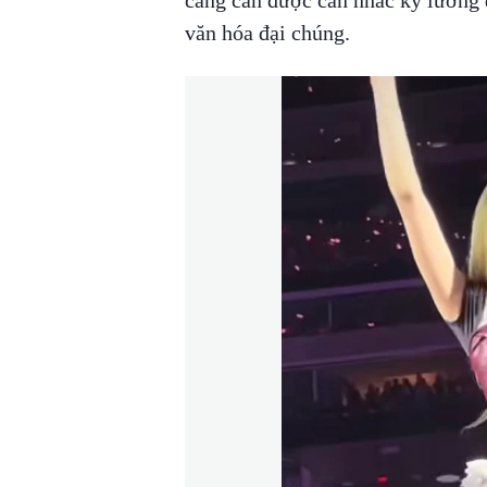
văn hóa đại chúng.