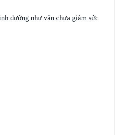
inh dường như vẫn chưa giảm sức