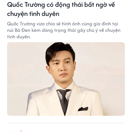
Quốc Trường có động thái bất ngờ về
chuyện tình duyên
Quốc Trường vừa chia sẻ hình ảnh cùng gia đình tại
núi Bà Đen kèm dòng trạng thái gây chú ý về chuyện
tình duyên.