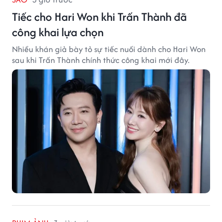
Tiếc cho Hari Won khi Trấn Thành đã
công khai lựa chọn
Nhiều khán giả bày tỏ sự tiếc nuối dành cho Hari Won
sau khi Trấn Thành chính thức công khai mới đây.