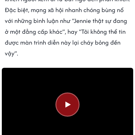
Đặc biệt, mạng xã hội nhanh chóng bùng nổ
với những bình luận như “Jennie thật sự đang
ở một đẳng cấp khác”, hay “Tôi không thể tin
được màn trình diễn này lại cháy bỏng đến
vậy”.