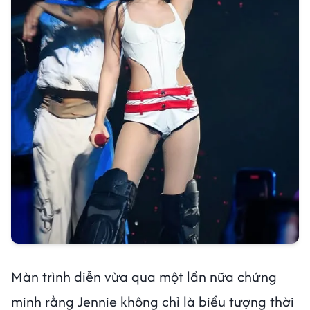
Màn trình diễn vừa qua một lần nữa chứng
minh rằng Jennie không chỉ là biểu tượng thời