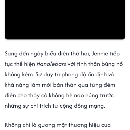
Sang đến ngày biểu diễn thứ hai, Jennie tiếp
tục thể hiện
Handlebars
với tinh thần bùng nổ
không kém. Sự duy trì phong độ ổn định và
khả năng làm mới bản thân qua từng đêm
diễn cho thấy cô không hề nao núng trước
những sự chỉ trích từ cộng đồng mạng.
Không chỉ là gương mặt thương hiệu của