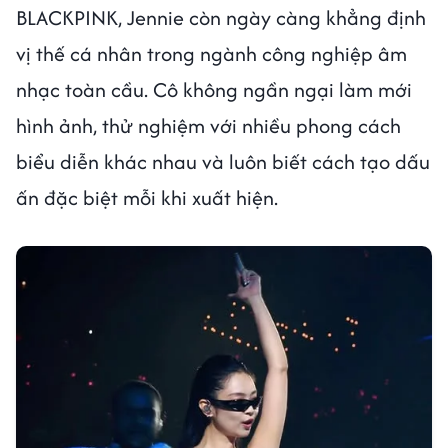
BLACKPINK, Jennie còn ngày càng khẳng định
vị thế cá nhân trong ngành công nghiệp âm
nhạc toàn cầu. Cô không ngần ngại làm mới
hình ảnh, thử nghiệm với nhiều phong cách
biểu diễn khác nhau và luôn biết cách tạo dấu
ấn đặc biệt mỗi khi xuất hiện.