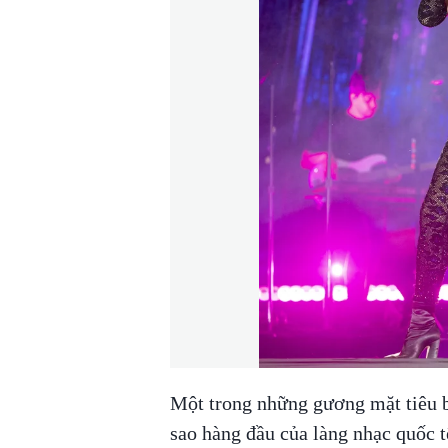
Một trong những gương mặt tiêu 
sao hàng đầu của làng nhạc quốc t