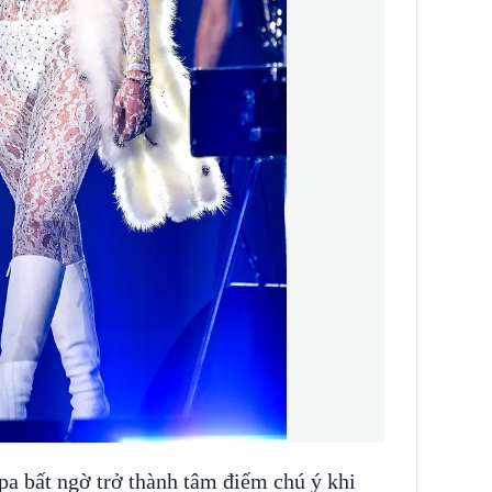
pa bất ngờ trở thành tâm điểm chú ý khi