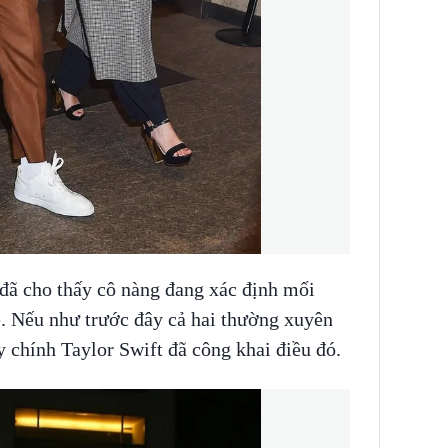
đã cho thấy cô nàng đang xác định mối
e. Nếu như trước đây cả hai thường xuyên
y chính Taylor Swift đã công khai điều đó.