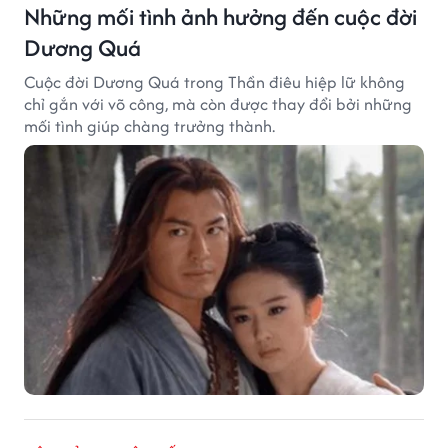
Những mối tình ảnh hưởng đến cuộc đời
Dương Quá
Cuộc đời Dương Quá trong Thần điêu hiệp lữ không
chỉ gắn với võ công, mà còn được thay đổi bởi những
mối tình giúp chàng trưởng thành.