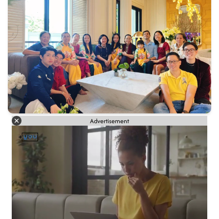
Advertisement