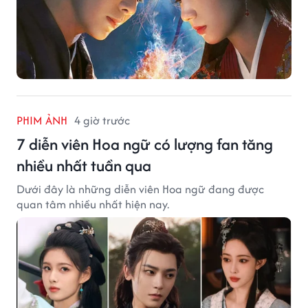
PHIM ẢNH
4 giờ trước
7 diễn viên Hoa ngữ có lượng fan tăng
nhiều nhất tuần qua
Dưới đây là những diễn viên Hoa ngữ đang được
quan tâm nhiều nhất hiện nay.