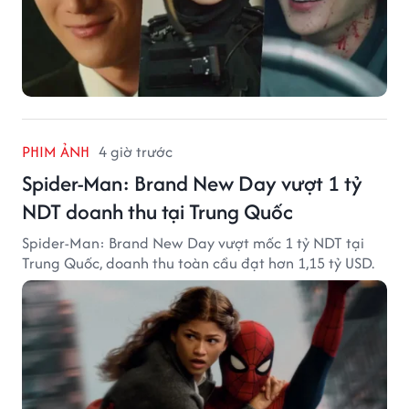
PHIM ẢNH
4 giờ trước
Spider-Man: Brand New Day vượt 1 tỷ
NDT doanh thu tại Trung Quốc
Spider-Man: Brand New Day vượt mốc 1 tỷ NDT tại
Trung Quốc, doanh thu toàn cầu đạt hơn 1,15 tỷ USD.