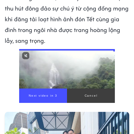
thu hút đông đảo sự chú ý từ cộng đồng mạng
khi đăng tải loạt hình ảnh đón Tết cùng gia
đình trong ngôi nhà được trang hoàng lộng
lẫy, sang trọng.