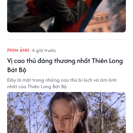
PHIM ẢNH
4 giờ trước
Vị cao thủ đáng thương nhất Thiên Long
Bát Bộ
Đây là một trong những cao thủ bi kịch và ám ảnh
nhất của Thiên Long Bát Bộ.