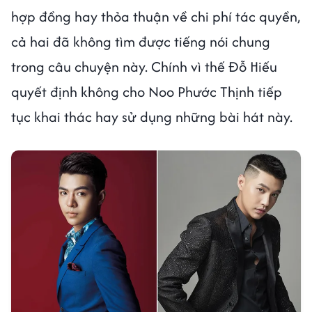
hợp đồng hay thỏa thuận về chi phí tác quyền,
cả hai đã không tìm được tiếng nói chung
trong câu chuyện này. Chính vì thế Đỗ Hiếu
quyết định không cho Noo Phước Thịnh tiếp
tục khai thác hay sử dụng những bài hát này.