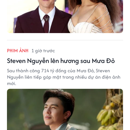
PHIM ẢNH
1 giờ trước
Steven Nguyễn lên hương sau Mưa Đỏ
Sau thành công 714 tỷ đồng của Mưa Đỏ, Steven
Nguyễn liên tiếp góp mặt trong nhiều dự án điện ảnh
mới.