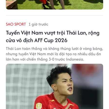
SAO SPORT
1 giờ trước
Tuyển Việt Nam vượt trội Thái Lan, rộng
cửa vô địch AFF Cup 2026
Thái Lan toàn thắng và không thủng lưới ở vòng bảng,
nhưng tuyển Việt Nam mới là đội tạo ra nhiều dấu ấn
lớn hơn với chiến thắng 3-0 trước Indonesia.