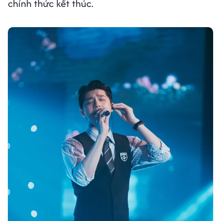
chính thức kết thúc.