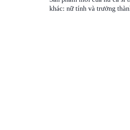
khác: nữ tính và trưởng thàn