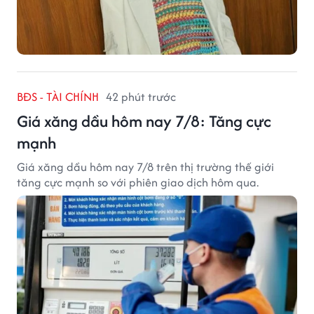
BĐS - TÀI CHÍNH
42 phút trước
Giá xăng dầu hôm nay 7/8: Tăng cực
mạnh
Giá xăng dầu hôm nay 7/8 trên thị trường thế giới
tăng cực mạnh so với phiên giao dịch hôm qua.