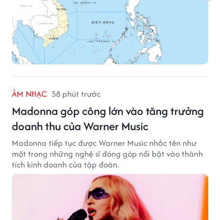
ÂM NHẠC
58 phút trước
Madonna góp công lớn vào tăng trưởng
doanh thu của Warner Music
Madonna tiếp tục được Warner Music nhắc tên như
một trong những nghệ sĩ đóng góp nổi bật vào thành
tích kinh doanh của tập đoàn.