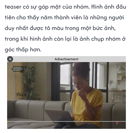
teaser có sự góp mặt của nhóm. Hình ảnh đầu
tiên cho thấy năm thành viên là những người
duy nhất được tô màu trong một bức ảnh,
trong khi hình ảnh còn lại là ảnh chụp nhóm ở
góc thấp hơn.
Advertisement