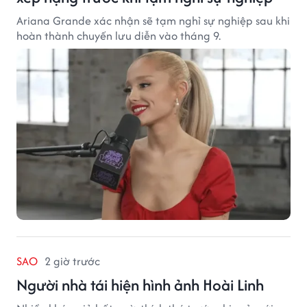
Ariana Grande xác nhận sẽ tạm nghỉ sự nghiệp sau khi
hoàn thành chuyến lưu diễn vào tháng 9.
SAO
2 giờ trước
Người nhà tái hiện hình ảnh Hoài Linh