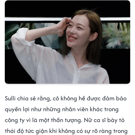
Sulli chia sẻ rằng, cô không hề được đảm bảo
quyền lợi như những nhân viên khác trong
công ty vì là một thần tượng. Nữ ca sĩ bày tỏ
thái độ tức giận khi không có sự rõ ràng trong