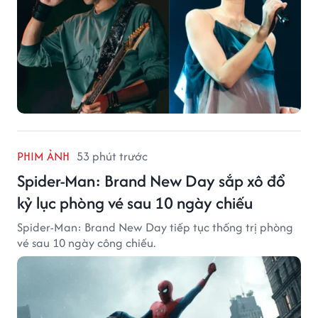
PHIM ẢNH
53 phút trước
Spider-Man: Brand New Day sắp xô đổ
kỷ lục phòng vé sau 10 ngày chiếu
Spider-Man: Brand New Day tiếp tục thống trị phòng
vé sau 10 ngày công chiếu.