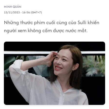
MINH QUÂN
15/11/2023 - 16:56 (GMT+7)
Những thước phim cuối cùng của Sulli khiến
người xem không cầm được nước mắt.