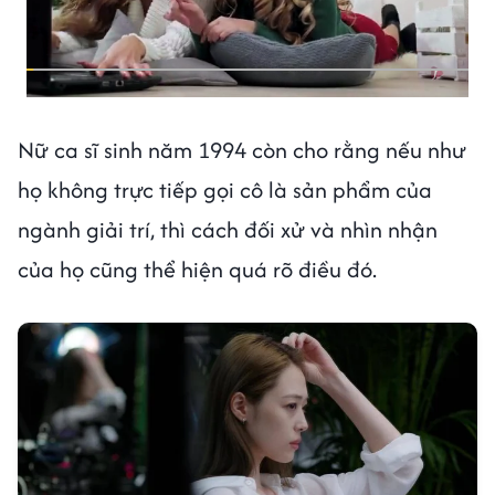
Nữ ca sĩ sinh năm 1994 còn cho rằng nếu như
họ không trực tiếp gọi cô là sản phẩm của
ngành giải trí, thì cách đối xử và nhìn nhận
của họ cũng thể hiện quá rõ điều đó.