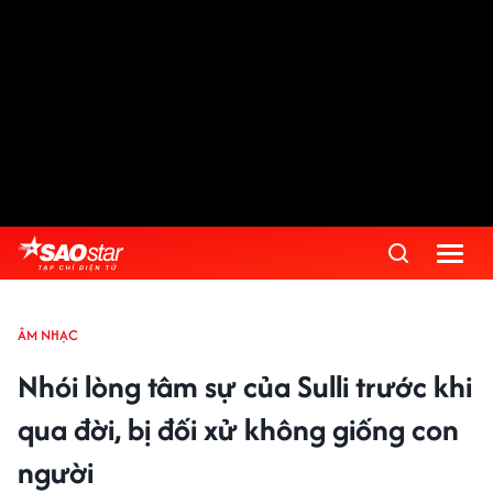
ÂM NHẠC
Nhói lòng tâm sự của Sulli trước khi
qua đời, bị đối xử không giống con
người