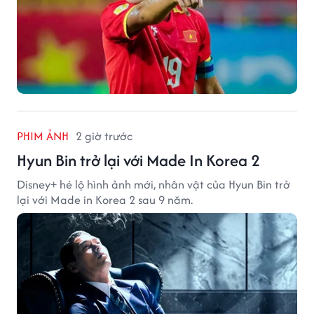
PHIM ẢNH
2 giờ trước
Hyun Bin trở lại với Made In Korea 2
Disney+ hé lộ hình ảnh mới, nhân vật của Hyun Bin trở
lại với Made in Korea 2 sau 9 năm.