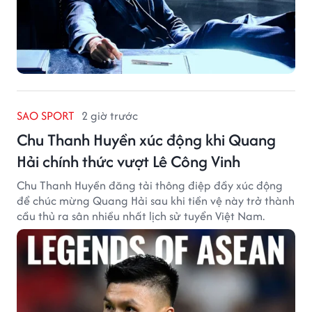
SAO SPORT
2 giờ trước
Chu Thanh Huyền xúc động khi Quang
Hải chính thức vượt Lê Công Vinh
Chu Thanh Huyền đăng tải thông điệp đầy xúc động
để chúc mừng Quang Hải sau khi tiền vệ này trở thành
cầu thủ ra sân nhiều nhất lịch sử tuyển Việt Nam.