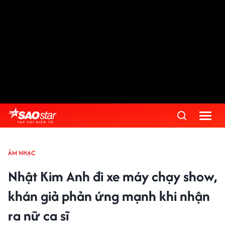
ÂM NHẠC
Nhật Kim Anh đi xe máy chạy show,
khán giả phản ứng mạnh khi nhận
ra nữ ca sĩ