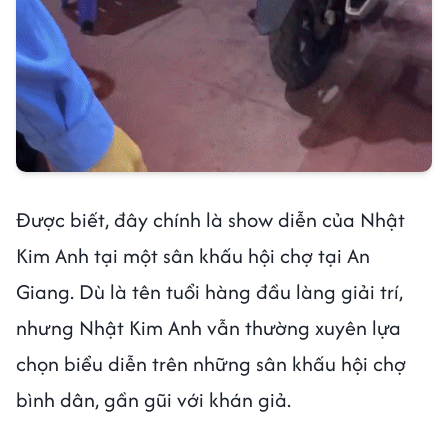
Được biết, đây chính là show diễn của Nhật
Kim Anh tại một sân khấu hội chợ tại An
Giang. Dù là tên tuổi hàng đầu làng giải trí,
nhưng Nhật Kim Anh vẫn thường xuyên lựa
chọn biểu diễn trên những sân khấu hội chợ
bình dân, gần gũi với khán giả.