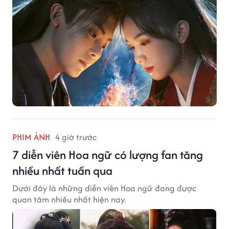
PHIM ẢNH
4 giờ trước
7 diễn viên Hoa ngữ có lượng fan tăng
nhiều nhất tuần qua
Dưới đây là những diễn viên Hoa ngữ đang được
quan tâm nhiều nhất hiện nay.