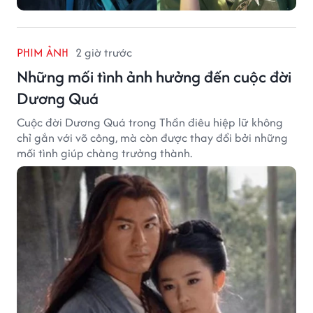
PHIM ẢNH
2 giờ trước
Những mối tình ảnh hưởng đến cuộc đời
Dương Quá
Cuộc đời Dương Quá trong Thần điêu hiệp lữ không
chỉ gắn với võ công, mà còn được thay đổi bởi những
mối tình giúp chàng trưởng thành.