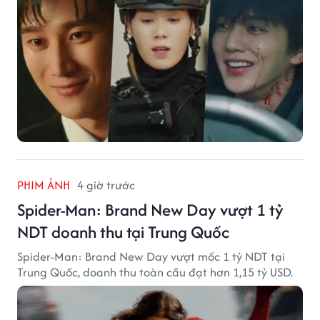
PHIM ẢNH
4 giờ trước
Spider-Man: Brand New Day vượt 1 tỷ
NDT doanh thu tại Trung Quốc
Spider-Man: Brand New Day vượt mốc 1 tỷ NDT tại
Trung Quốc, doanh thu toàn cầu đạt hơn 1,15 tỷ USD.