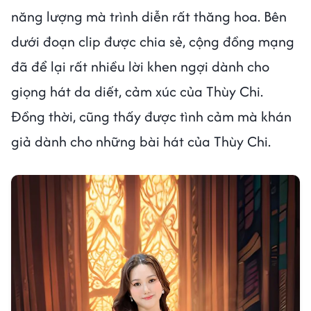
năng lượng mà trình diễn rất thăng hoa. Bên
dưới đoạn clip được chia sẻ, cộng đồng mạng
đã để lại rất nhiều lời khen ngợi dành cho
giọng hát da diết, cảm xúc của Thùy Chi.
Đồng thời, cũng thấy được tình cảm mà khán
giả dành cho những bài hát của Thùy Chi.