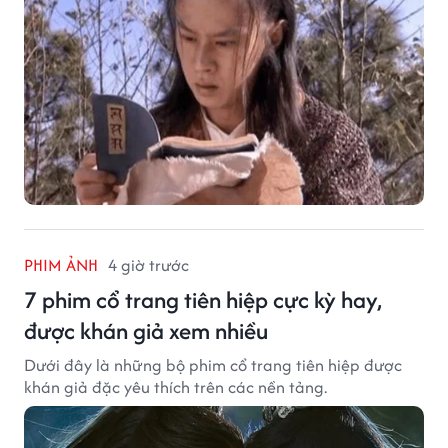
PHIM ẢNH
4 giờ trước
7 phim cổ trang tiên hiệp cực kỳ hay,
được khán giả xem nhiều
Dưới đây là những bộ phim cổ trang tiên hiệp được
khán giả đặc yêu thích trên các nền tảng.