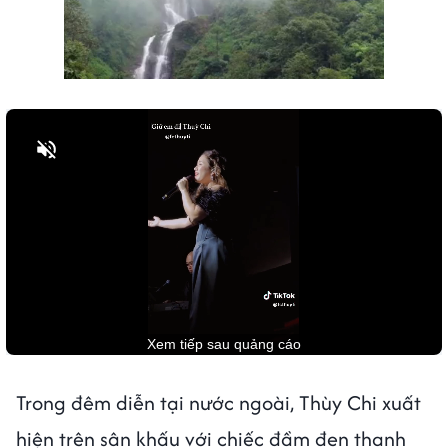
Bật tiếng
Trong đêm diễn tại nước ngoài, Thùy Chi xuất
hiện trên sân khấu với chiếc đầm đen thanh