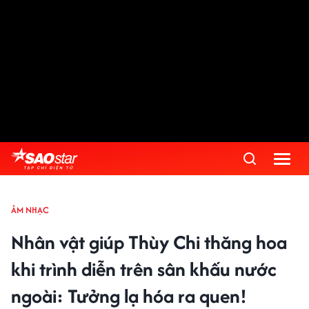
ÂM NHẠC
Nhân vật giúp Thùy Chi thăng hoa
khi trình diễn trên sân khấu nước
ngoài: Tưởng lạ hóa ra quen!