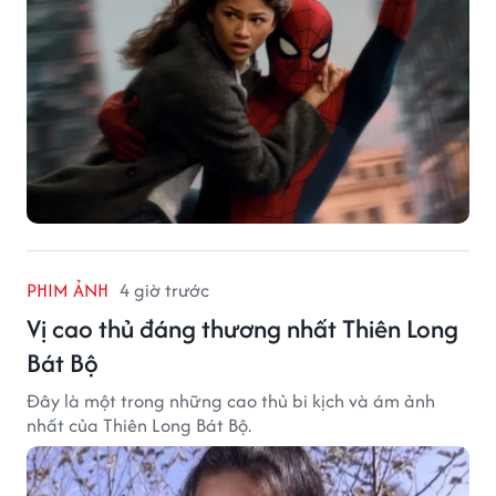
PHIM ẢNH
4 giờ trước
Vị cao thủ đáng thương nhất Thiên Long
Bát Bộ
Đây là một trong những cao thủ bi kịch và ám ảnh
nhất của Thiên Long Bát Bộ.