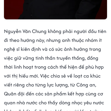
Nguyễn Văn Chung không phải người đầu tiên
đi theo hướng này, nhưng anh thuộc nhóm ít
nghệ sĩ kiên định và có sức ảnh hưởng trong
việc giữ vững tinh thần truyền thống, đồng
thời linh hoạt trong cách thể hiện để phù hợp
với thị hiếu mới. Việc chia sẻ về loạt ca khúc
viết riêng cho từng lực lượng, từ Công an,
Quân đội đến các sản phẩm kết hợp cùng cơ
quan nhà nước cho thấy dòng nhạc yêu nước