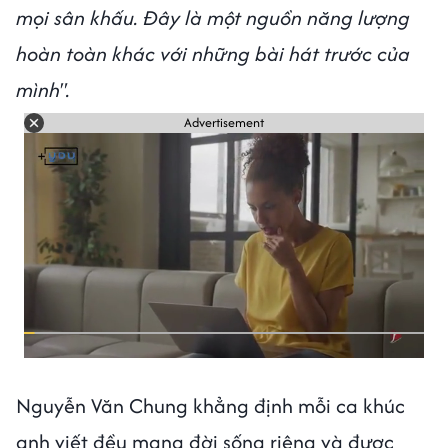
mọi sân khấu. Đây là một nguồn năng lượng
hoàn toàn khác với những bài hát trước của
mình".
Advertisement
Nguyễn Văn Chung khẳng định mỗi ca khúc
anh viết đều mang đời sống riêng và được