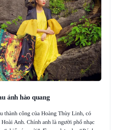
au ánh hào quang
sau thành công của Hoàng Thùy Linh, có
 Hoài Anh. Chính anh là người phổ nhạc