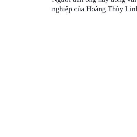
nghiệp của Hoàng Thùy Lin