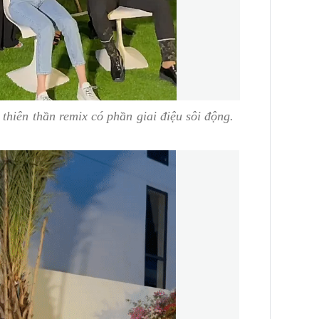
 thiên thần
remix có phần giai điệu sôi động.