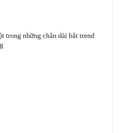
t trong những chân dài bắt trend
g