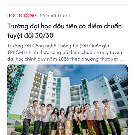
HỌC ĐƯỜNG
56 phút trước
Trường đại học đầu tiên có điểm chuẩn
tuyệt đối 30/30
Trường ĐH Công nghệ Thông tin (ĐH Quốc gia
TPHCM) chính thức công bố điểm chuẩn trúng tuyển
đại học chính quy năm 2026 theo phương thức xét
tuyển tổng hợp.