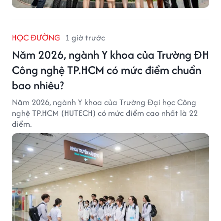
HỌC ĐƯỜNG
1 giờ trước
Năm 2026, ngành Y khoa của Trường ĐH
Công nghệ TP.HCM có mức điểm chuẩn
bao nhiêu?
Năm 2026, ngành Y khoa của Trường Đại học Công
nghệ TP.HCM (HUTECH) có mức điểm cao nhất là 22
điểm.