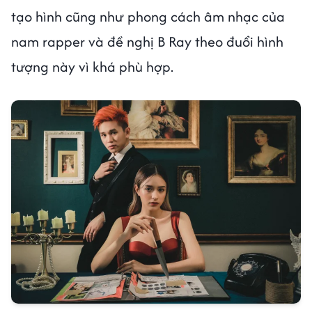
tạo hình cũng như phong cách âm nhạc của
nam rapper và đề nghị B Ray theo đuổi hình
tượng này vì khá phù hợp.