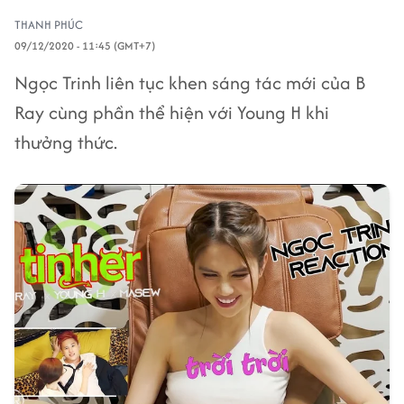
THANH PHÚC
09/12/2020 - 11:45 (GMT+7)
Ngọc Trinh liên tục khen sáng tác mới của B
Ray cùng phần thể hiện với Young H khi
thưởng thức.