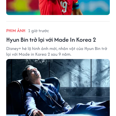
PHIM ẢNH
1 giờ trước
Hyun Bin trở lại với Made In Korea 2
Disney+ hé lộ hình ảnh mới, nhân vật của Hyun Bin trở
lại với Made in Korea 2 sau 9 năm.