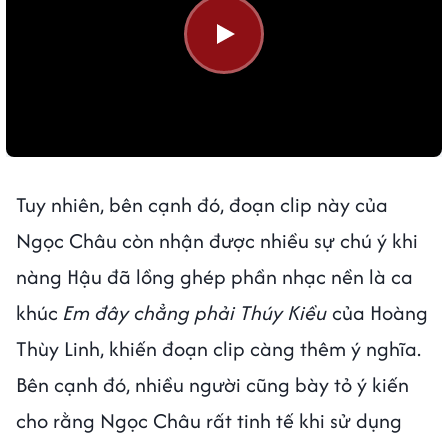
Tuy nhiên, bên cạnh đó, đoạn clip này của
Ngọc Châu còn nhận được nhiều sự chú ý khi
nàng Hậu đã lồng ghép phần nhạc nền là ca
khúc
Em đây chẳng phải Thúy Kiều
của Hoàng
Thùy Linh, khiến đoạn clip càng thêm ý nghĩa.
Bên cạnh đó, nhiều người cũng bày tỏ ý kiến
cho rằng Ngọc Châu rất tinh tế khi sử dụng