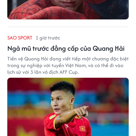
SAO SPORT
1 giờ trước
Ngả mũ trước đẳng cấp của Quang Hải
Tiền vệ Quang Hải đang viết tiếp một chương đặc biệt
trong sự nghiệp với tuyển Việt Nam, và có thể đi vào
lịch sử với 3 lần vô địch AFF Cup.