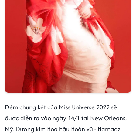
Đêm chung kết của Miss Universe 2022 sẽ
được diễn ra vào ngày 14/1 tại New Orleans,
Mỹ. Đương kim Hoa hậu Hoàn vũ - Harnaaz