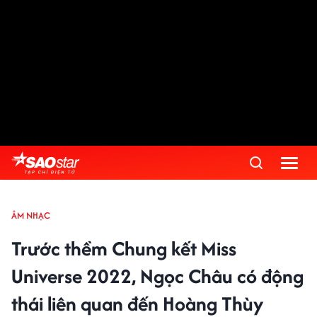
ÂM NHẠC
Trước thềm Chung kết Miss
Universe 2022, Ngọc Châu có động
thái liên quan đến Hoàng Thùy