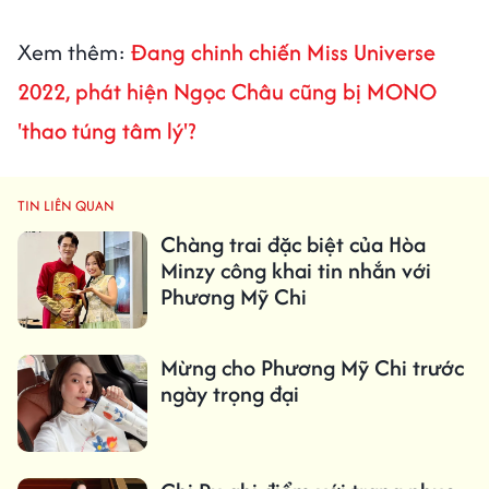
Xem thêm:
Đang chinh chiến Miss Universe
2022, phát hiện Ngọc Châu cũng bị MONO
'thao túng tâm lý'?
TIN LIÊN QUAN
Chàng trai đặc biệt của Hòa
Minzy công khai tin nhắn với
Phương Mỹ Chi
Mừng cho Phương Mỹ Chi trước
ngày trọng đại