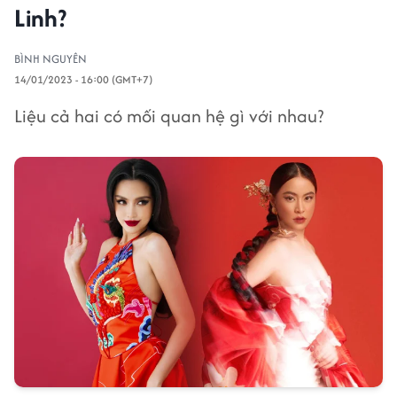
Linh?
BÌNH NGUYÊN
14/01/2023 - 16:00 (GMT+7)
Liệu cả hai có mối quan hệ gì với nhau?