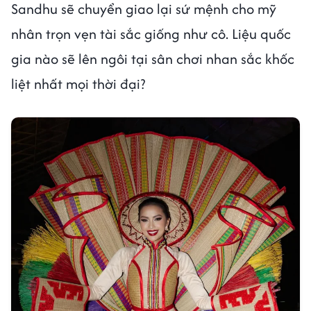
Sandhu sẽ chuyển giao lại sứ mệnh cho mỹ
nhân trọn vẹn tài sắc giống như cô. Liệu quốc
gia nào sẽ lên ngôi tại sân chơi nhan sắc khốc
liệt nhất mọi thời đại?