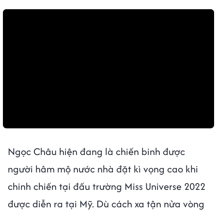
Ngọc Châu hiện đang là chiến binh được
người hâm mộ nước nhà đặt kì vọng cao khi
chinh chiến tại đấu trường Miss Universe 2022
được diễn ra tại Mỹ. Dù cách xa tận nửa vòng