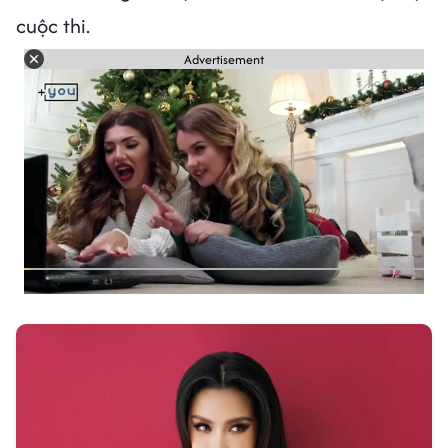
cuộc thi.
Advertisement