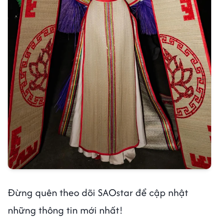
Đừng quên theo dõi SAOstar để cập nhật
những thông tin mới nhất!