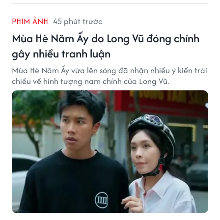
PHIM ẢNH
45 phút trước
Mùa Hè Năm Ấy do Long Vũ đóng chính
gây nhiều tranh luận
Mùa Hè Năm Ấy vừa lên sóng đã nhận nhiều ý kiến trái
chiều về hình tượng nam chính của Long Vũ.