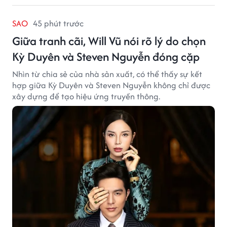
SAO
45 phút trước
Giữa tranh cãi, Will Vũ nói rõ lý do chọn
Kỳ Duyên và Steven Nguyễn đóng cặp
Nhìn từ chia sẻ của nhà sản xuất, có thể thấy sự kết
hợp giữa Kỳ Duyên và Steven Nguyễn không chỉ được
xây dựng để tạo hiệu ứng truyền thông.