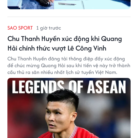
SAO SPORT
1 giờ trước
Chu Thanh Huyền xúc động khi Quang
Hải chính thức vượt Lê Công Vinh
Chu Thanh Huyền đăng tải thông điệp đầy xúc động
để chúc mừng Quang Hải sau khi tiền vệ này trở thành
cầu thủ ra sân nhiều nhất lịch sử tuyển Việt Nam.