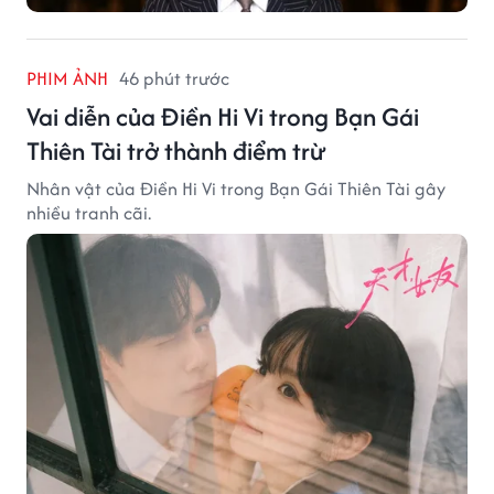
PHIM ẢNH
46 phút trước
Vai diễn của Điền Hi Vi trong Bạn Gái
Thiên Tài trở thành điểm trừ
Nhân vật của Điền Hi Vi trong Bạn Gái Thiên Tài gây
nhiều tranh cãi.