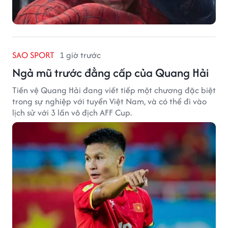
SAO SPORT
1 giờ trước
Ngả mũ trước đẳng cấp của Quang Hải
Tiền vệ Quang Hải đang viết tiếp một chương đặc biệt
trong sự nghiệp với tuyển Việt Nam, và có thể đi vào
lịch sử với 3 lần vô địch AFF Cup.