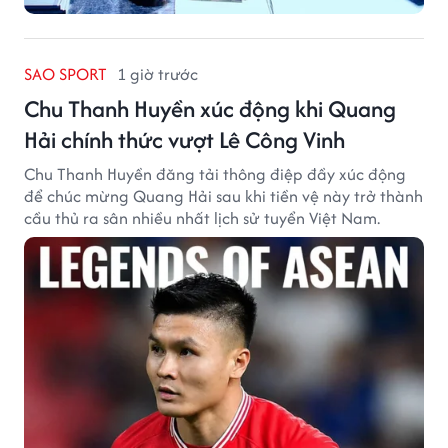
SAO SPORT
1 giờ trước
Chu Thanh Huyền xúc động khi Quang
Hải chính thức vượt Lê Công Vinh
Chu Thanh Huyền đăng tải thông điệp đầy xúc động
để chúc mừng Quang Hải sau khi tiền vệ này trở thành
cầu thủ ra sân nhiều nhất lịch sử tuyển Việt Nam.