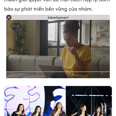
bảo sự phát triển bền vững của nhóm.
Advertisement