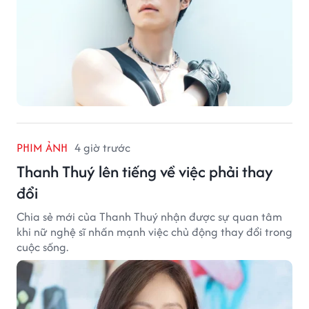
PHIM ẢNH
4 giờ trước
Thanh Thuý lên tiếng về việc phải thay
đổi
Chia sẻ mới của Thanh Thuý nhận được sự quan tâm
khi nữ nghệ sĩ nhấn mạnh việc chủ động thay đổi trong
cuộc sống.