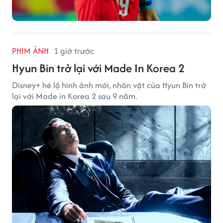
PHIM ẢNH
1 giờ trước
Hyun Bin trở lại với Made In Korea 2
Disney+ hé lộ hình ảnh mới, nhân vật của Hyun Bin trở
lại với Made in Korea 2 sau 9 năm.