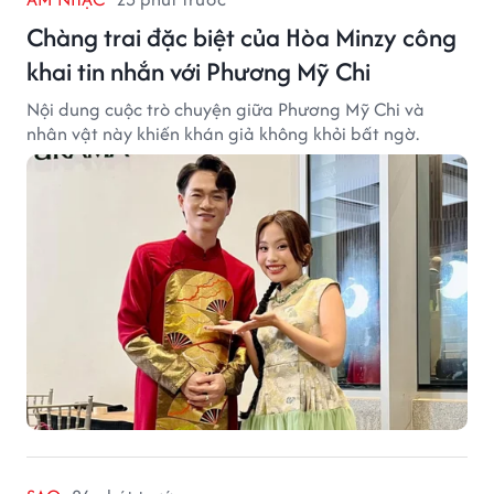
Chàng trai đặc biệt của Hòa Minzy công
khai tin nhắn với Phương Mỹ Chi
Nội dung cuộc trò chuyện giữa Phương Mỹ Chi và
nhân vật này khiến khán giả không khỏi bất ngờ.