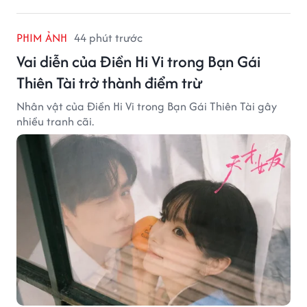
PHIM ẢNH
44 phút trước
Vai diễn của Điền Hi Vi trong Bạn Gái
Thiên Tài trở thành điểm trừ
Nhân vật của Điền Hi Vi trong Bạn Gái Thiên Tài gây
nhiều tranh cãi.