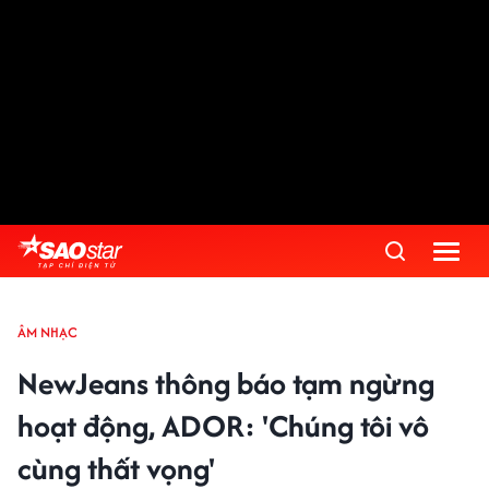
ÂM NHẠC
NewJeans thông báo tạm ngừng
hoạt động, ADOR: 'Chúng tôi vô
cùng thất vọng'