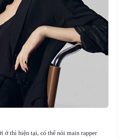
 ở thì hiện tại, có thể nói main rapper