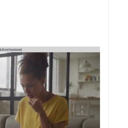
Advertisement