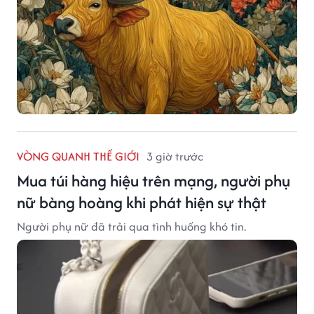
VÒNG QUANH THẾ GIỚI
3 giờ trước
Mua túi hàng hiệu trên mạng, người phụ
nữ bàng hoàng khi phát hiện sự thật
Người phụ nữ đã trải qua tình huống khó tin.