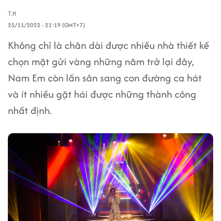
T.H
25/11/2022 - 21:19 (GMT+7)
Không chỉ là chân dài được nhiều nhà thiết kế
chọn mặt gửi vàng những năm trở lại đây,
Nam Em còn lấn sân sang con đường ca hát
và ít nhiều gặt hái được những thành công
nhất định.