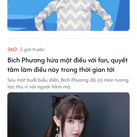
SAO
3 giờ trước
Bích Phương hứa một điều với fan, quyết
tâm làm điều này trong thời gian tới
Sau một buổi biểu diễn, Bích Phương đã có màn tương
tác thú vị với người hâm mộ.