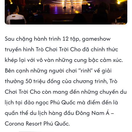
Sau chặng hành trình 12 tập, gameshow
truyền hình Trò Chơi Trời Cho đã chính thức
khép lại với vô vàn những cung bậc cảm xúc.
Bên cạnh những người chơi “rinh” về giải
thưởng 50 triệu đồng của chương trình, Trò
Chơi Trời Cho còn mang đến những chuyến du
lịch tại đảo ngọc Phú Quốc mà điểm đến là
quần thể du lịch hàng đầu Đông Nam Á –
Corona Resort Phú Quốc.