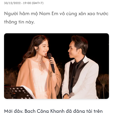
30/12/2022 - 19:00 (GMT+7)
Người hâm mộ Nam Em vô cùng xôn xao trước
thông tin này.
Mới đây, Bạch Công Khanh đã đăng tải trên