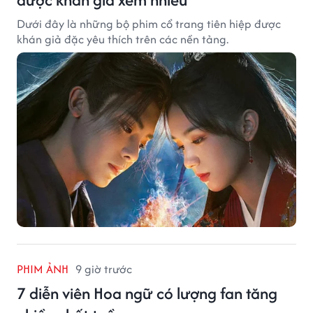
Dưới đây là những bộ phim cổ trang tiên hiệp được
khán giả đặc yêu thích trên các nền tảng.
PHIM ẢNH
9 giờ trước
7 diễn viên Hoa ngữ có lượng fan tăng