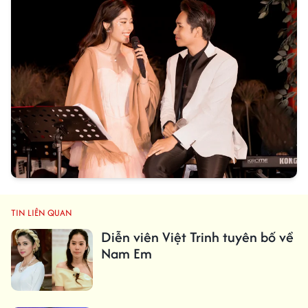
TIN LIÊN QUAN
Diễn viên Việt Trinh tuyên bố về
Nam Em