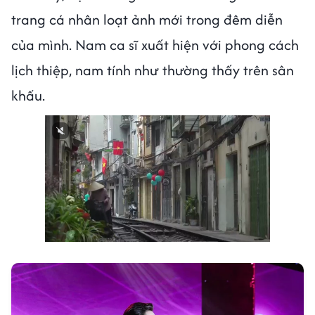
trang cá nhân loạt ảnh mới trong đêm diễn
của mình. Nam ca sĩ xuất hiện với phong cách
lịch thiệp, nam tính như thường thấy trên sân
khấu.