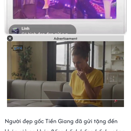
Advertisement
Người đẹp gốc Tiền Giang đã gửi tặng đến