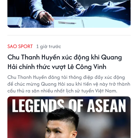
SAO SPORT
1 giờ trước
Chu Thanh Huyền xúc động khi Quang
Hải chính thức vượt Lê Công Vinh
Chu Thanh Huyền đăng tải thông điệp đầy xúc động
để chúc mừng Quang Hải sau khi tiền vệ này trở thành
cầu thủ ra sân nhiều nhất lịch sử tuyển Việt Nam.