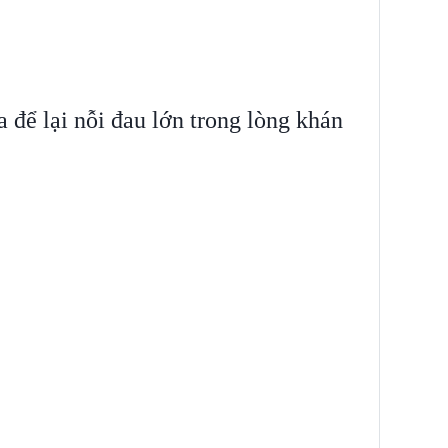
a để lại nỗi đau lớn trong lòng khán