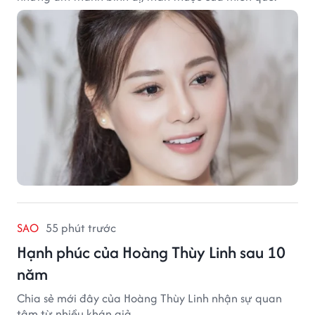
SAO
55 phút trước
Hạnh phúc của Hoàng Thùy Linh sau 10
năm
Chia sẻ mới đây của Hoàng Thùy Linh nhận sự quan
tâm từ nhiều khán giả.