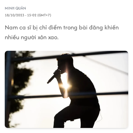
MINH QUÂN
18/10/2023 - 15:02 (GMT+7)
Nam ca sĩ bị chỉ điểm trong bài đăng khiến
nhiều người xôn xao.