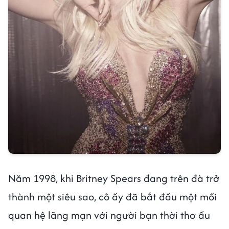
Năm 1998, khi Britney Spears đang trên đà trở
thành một siêu sao, cô ấy đã bắt đầu một mối
quan hệ lãng mạn với người bạn thời thơ ấu