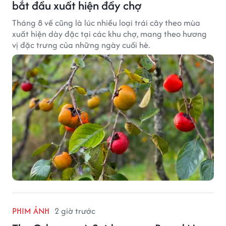
bắt đầu xuất hiện đầy chợ
Tháng 8 về cũng là lúc nhiều loại trái cây theo mùa
xuất hiện dày đặc tại các khu chợ, mang theo hương
vị đặc trưng của những ngày cuối hè.
PHIM ẢNH
2 giờ trước