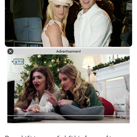
Advertisement