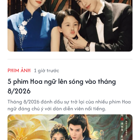
PHIM ẢNH
1 giờ trước
5 phim Hoa ngữ lên sóng vào tháng
8/2026
Tháng 8/2026 đánh dấu sự trở lại của nhiều phim Hoa
ngữ đáng chú ý với dàn diễn viên nổi tiếng.