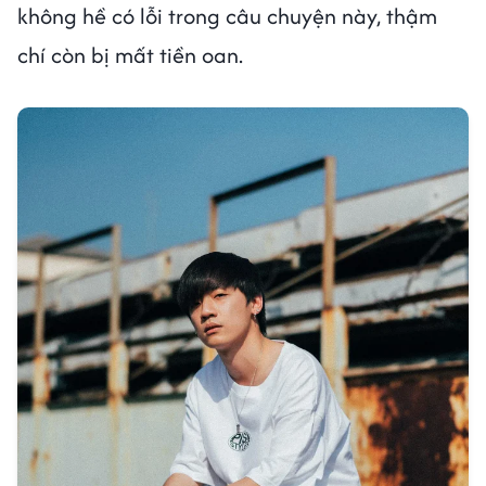
không hề có lỗi trong câu chuyện này, thậm
chí còn bị mất tiền oan.