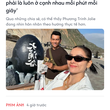
phải là luôn ở cạnh nhau mỗi phút mỗi
giây'
Qua những chia sẻ, có thể thấy Phương Trinh Jolie
đang nhìn hôn nhân theo hướng thực tế hơn.
PHIM ẢNH
4 giờ trước