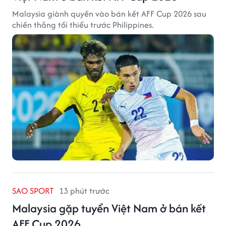
Malaysia giành quyền vào bán kết AFF Cup 2026 sau
chiến thắng tối thiểu trước Philippines.
SAO SPORT
13 phút trước
Malaysia gặp tuyển Việt Nam ở bán kết
AFF Cup 2026