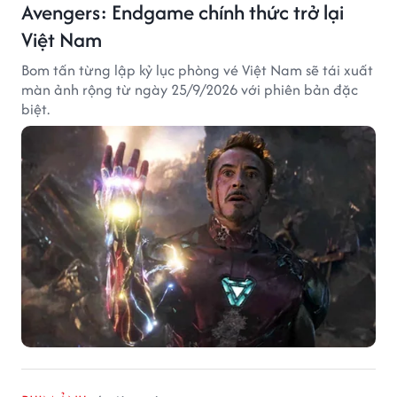
Avengers: Endgame chính thức trở lại
Việt Nam
Bom tấn từng lập kỷ lục phòng vé Việt Nam sẽ tái xuất
màn ảnh rộng từ ngày 25/9/2026 với phiên bản đặc
biệt.