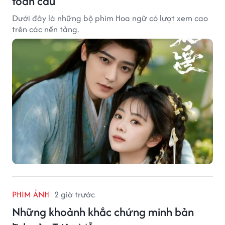
toàn cầu
Dưới đây là những bộ phim Hoa ngữ có lượt xem cao
trên các nền tảng.
PHIM ẢNH
2 giờ trước
Những khoảnh khắc chứng minh bản