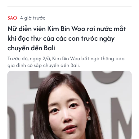
SAO
4 giờ trước
Nữ diễn viên Kim Bin Woo rơi nước mắt
khi đọc thư của các con trước ngày
chuyển đến Bali
Trước đó, ngày 2/8, Kim Bin Woo bất ngờ thông báo
gia đình cô sắp chuyển đến Bali.