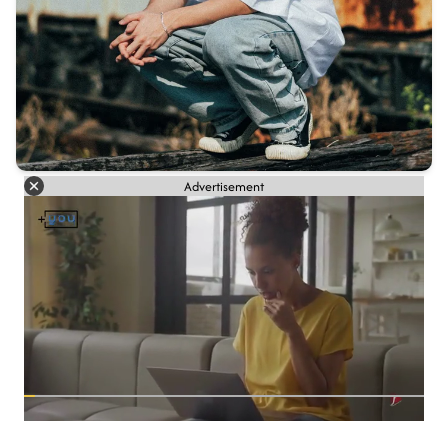
Advertisement