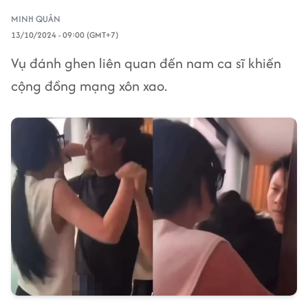
MINH QUÂN
13/10/2024 - 09:00 (GMT+7)
Vụ đánh ghen liên quan đến nam ca sĩ khiến
cộng đồng mạng xôn xao.