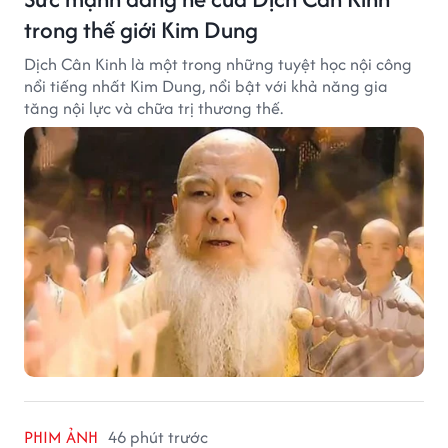
trong thế giới Kim Dung
Dịch Cân Kinh là một trong những tuyệt học nội công
nổi tiếng nhất Kim Dung, nổi bật với khả năng gia
tăng nội lực và chữa trị thương thế.
PHIM ẢNH
46 phút trước