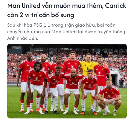
Man United vẫn muốn mua thêm, Carrick
còn 2 vị trí cần bổ sung
Sau khi hòa PSG 1-1 trong trận giao hữu, bài toán
chuyển nhượng của Man United lại được truyền thông
Anh nhắc đến.