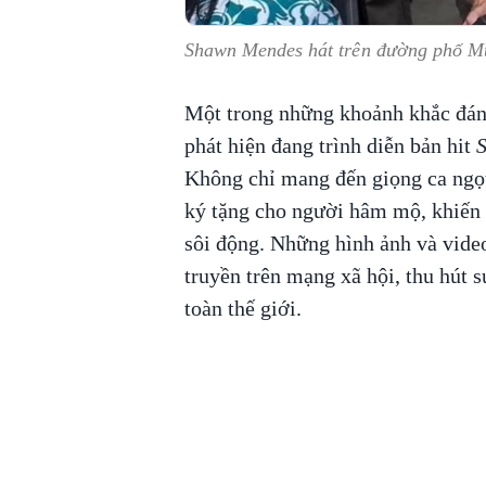
Shawn Mendes hát trên đường phố M
Một trong những khoảnh khắc đán
phát hiện đang trình diễn bản hit
S
Không chỉ mang đến giọng ca ngọ
ký tặng cho người hâm mộ, khiến 
sôi động. Những hình ảnh và vide
truyền trên mạng xã hội, thu hút 
toàn thế giới.