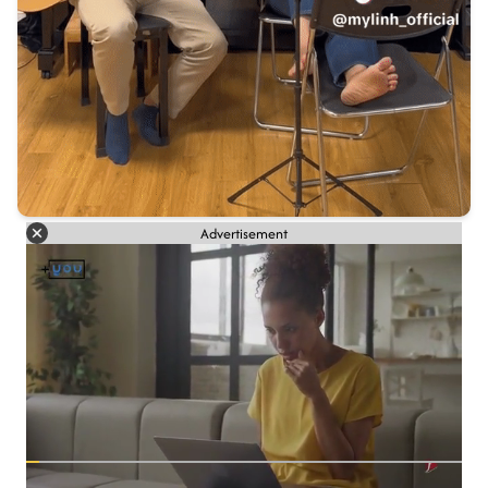
Advertisement