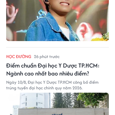
HỌC ĐƯỜNG
26 phút trước
Điểm chuẩn Đại học Y Dược TP.HCM:
Ngành cao nhất bao nhiêu điểm?
Ngày 10/8, Đại học Y Dược TP.HCM công bố điểm
trúng tuyển đại học chính quy năm 2026.