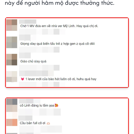
này để người hâm mộ được thưởng thức.