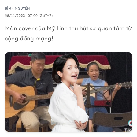
BÌNH NGUYÊN
28/11/2023 - 07:00 (GMT+7)
Màn cover của Mỹ Linh thu hút sự quan tâm từ
cộng đồng mạng!