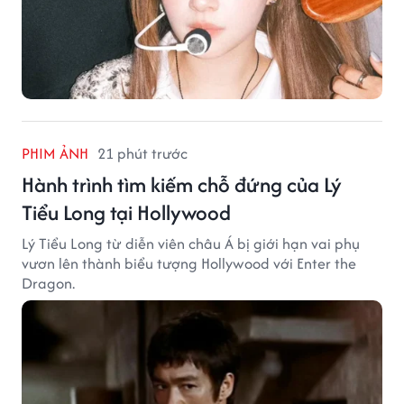
PHIM ẢNH
21 phút trước
Hành trình tìm kiếm chỗ đứng của Lý
Tiểu Long tại Hollywood
Lý Tiểu Long từ diễn viên châu Á bị giới hạn vai phụ
vươn lên thành biểu tượng Hollywood với Enter the
Dragon.