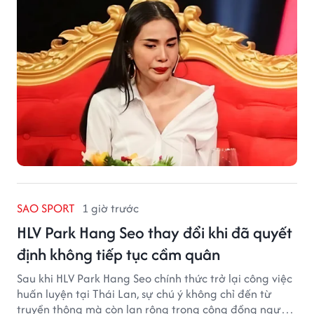
SAO SPORT
1 giờ trước
HLV Park Hang Seo thay đổi khi đã quyết
định không tiếp tục cầm quân
Sau khi HLV Park Hang Seo chính thức trở lại công việc
huấn luyện tại Thái Lan, sự chú ý không chỉ đến từ
truyền thông mà còn lan rộng trong cộng đồng người