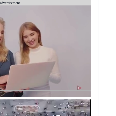
Advertisement