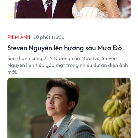
PHIM ẢNH
10 phút trước
Steven Nguyễn lên hương sau Mưa Đỏ
Sau thành công 714 tỷ đồng của Mưa Đỏ, Steven
Nguyễn liên tiếp góp mặt trong nhiều dự án điện ảnh
mới.