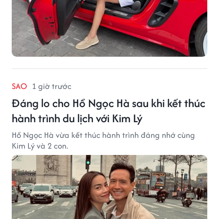
SAO
1 giờ trước
Đáng lo cho Hồ Ngọc Hà sau khi kết thúc
hành trình du lịch với Kim Lý
Hồ Ngọc Hà vừa kết thúc hành trình đáng nhớ cùng
Kim Lý và 2 con.