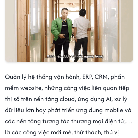
Quản lý hệ thống vận hành, ERP, CRM, phần
mềm website, những công việc liên quan tiếp
thị số trên nền tảng cloud, ứng dụng AI, xử lý
dữ liệu lớn hay phát triển ứng dụng mobile và
các nền tảng tương tác thương mại điện tử,…
là các công việc mới mẻ, thử thách, thú vị