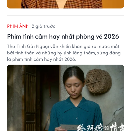
PHIM ẢNH
2 giờ trước
Phim tình cảm hay nhất phòng vé 2026
Thư Tình Gửi Ngoại vẫn khiến khán giả rơi nước mắt
bởi tình thân và những hy sinh lặng thầm, xứng đáng
là phim tình cảm hay nhất 2026.