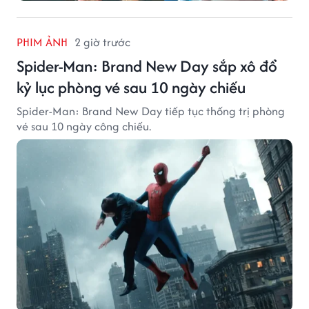
PHIM ẢNH
2 giờ trước
Spider-Man: Brand New Day sắp xô đổ
kỷ lục phòng vé sau 10 ngày chiếu
Spider-Man: Brand New Day tiếp tục thống trị phòng
vé sau 10 ngày công chiếu.