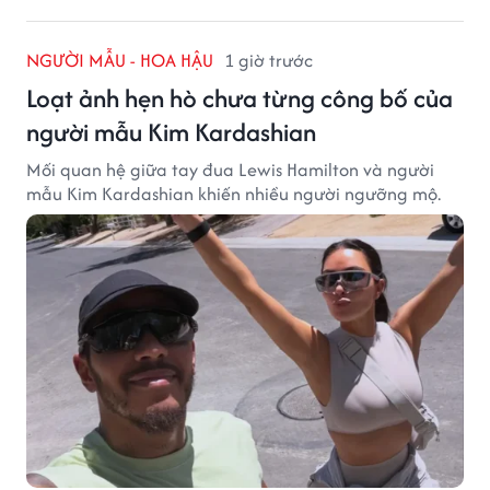
NGƯỜI MẪU - HOA HẬU
1 giờ trước
Loạt ảnh hẹn hò chưa từng công bố của
người mẫu Kim Kardashian
Mối quan hệ giữa tay đua Lewis Hamilton và người
mẫu Kim Kardashian khiến nhiều người ngưỡng mộ.