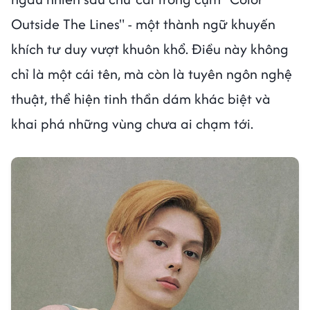
Outside The Lines" - một thành ngữ khuyến
khích tư duy vượt khuôn khổ. Điều này không
chỉ là một cái tên, mà còn là tuyên ngôn nghệ
thuật, thể hiện tinh thần dám khác biệt và
khai phá những vùng chưa ai chạm tới.