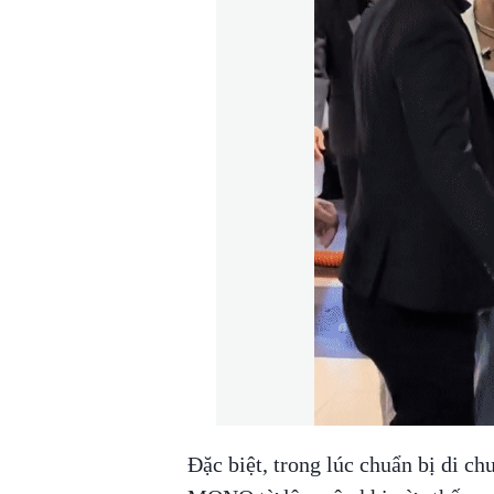
Đặc biệt, trong lúc chuẩn bị di c