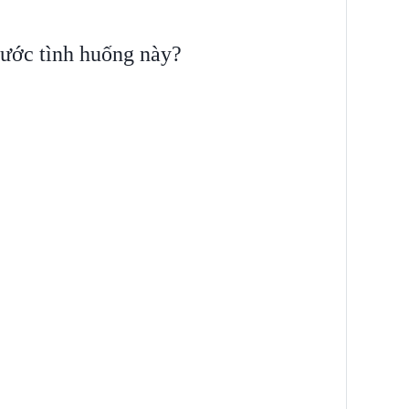
ước tình huống này?