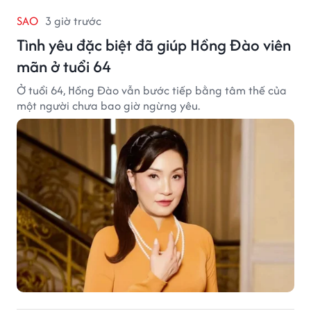
SAO
3 giờ trước
Tình yêu đặc biệt đã giúp Hồng Đào viên
mãn ở tuổi 64
Ở tuổi 64, Hồng Đào vẫn bước tiếp bằng tâm thế của
một người chưa bao giờ ngừng yêu.