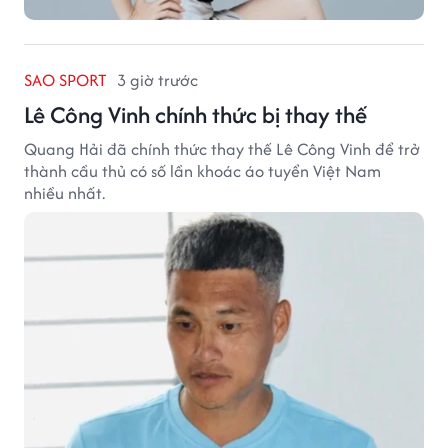
SAO SPORT
3 giờ trước
Lê Công Vinh chính thức bị thay thế
Quang Hải đã chính thức thay thế Lê Công Vinh để trở
thành cầu thủ có số lần khoác áo tuyển Việt Nam
nhiều nhất.