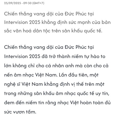
25/09/2025 - 09:30 (GMT+7)
Chiến thắng vang dội của Đức Phúc tại
Intervision 2025 khẳng định sức mạnh của bản
sắc văn hoá dân tộc trên sân khấu quốc tế.
Chiến thắng vang dội của Đức Phúc tại
Intervision 2025 đã trở thành niềm tự hào to
lớn không chỉ cho cá nhân anh mà còn cho cả
nền âm nhạc Việt Nam. Lần đầu tiên, một
nghệ sĩ Việt Nam khẳng định vị thế trên một
trong những sân khấu âm nhạc quốc tế uy tín,
đem đến niềm tin rằng nhạc Việt hoàn toàn đủ
sức vươn tầm.