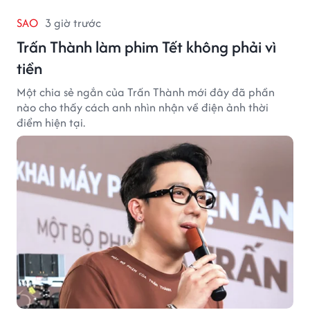
SAO
3 giờ trước
Trấn Thành làm phim Tết không phải vì
tiền
Một chia sẻ ngắn của Trấn Thành mới đây đã phần
nào cho thấy cách anh nhìn nhận về điện ảnh thời
điểm hiện tại.