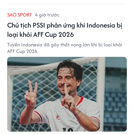
SAO SPORT
4 giờ trước
Chủ tịch PSSI phản ứng khi Indonesia bị
loại khỏi AFF Cup 2026
Tuyển Indonesia đã gây thất vọng lớn khi bị loại khỏi
AFF Cup 2026.